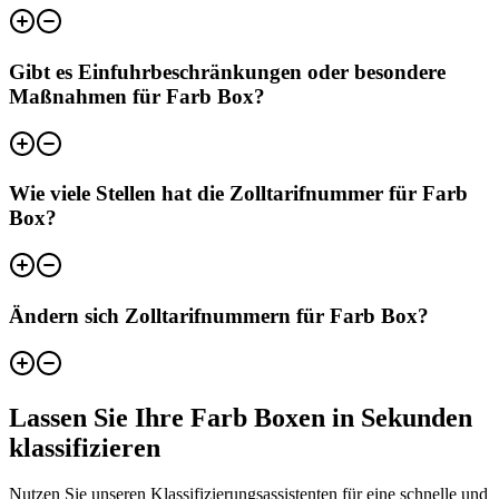
Gibt es Einfuhrbeschränkungen oder besondere
Maßnahmen für Farb Box?
Wie viele Stellen hat die Zolltarifnummer für Farb
Box?
Ändern sich Zolltarifnummern für Farb Box?
Lassen Sie Ihre Farb Boxen in Sekunden
klassifizieren
Nutzen Sie unseren Klassifizierungsassistenten für eine schnelle und