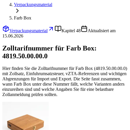
Verpackungsmaterial
Farb Box
Verpackungsmaterial
Kapitel 48
Aktualisiert am
15.06.2026
Zolltarifnummer für Farb Box:
4819.50.00.00.0
Hier finden Sie die Zolltarifnummer für Farb Box (4819.50.00.00.0)
mit Zollsatz, Einfuhrumsatzsteuer, vZTA-Referenzen und wichtigen
Abgrenzungen für Import und Export. Die Seite fasst zusammen,
wann Farb Box unter diese Nummer fällt, welche Varianten anders
einzureihen sind und welche Angaben Sie für eine belastbare
Zollanmeldung prüfen sollten.