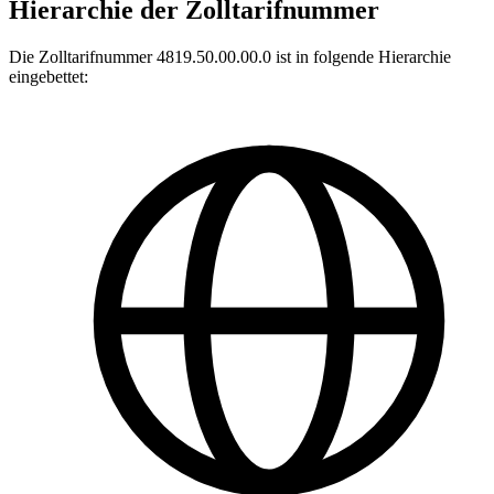
Hierarchie der Zolltarifnummer
Die Zolltarifnummer 4819.50.00.00.0 ist in folgende Hierarchie
eingebettet: