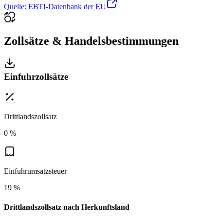
Quelle: EBTI-Datenbank der EU
Zollsätze & Handelsbestimmungen
Einfuhrzollsätze
Drittlandszollsatz
0 %
Einfuhrumsatzsteuer
19 %
Drittlandszollsatz nach Herkunftsland