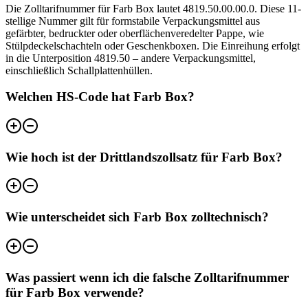
Die Zolltarifnummer für Farb Box lautet 4819.50.00.00.0. Diese 11-
stellige Nummer gilt für formstabile Verpackungsmittel aus
gefärbter, bedruckter oder oberflächenveredelter Pappe, wie
Stülpdeckelschachteln oder Geschenkboxen. Die Einreihung erfolgt
in die Unterposition 4819.50 – andere Verpackungsmittel,
einschließlich Schallplattenhüllen.
Welchen HS-Code hat Farb Box?
Wie hoch ist der Drittlandszollsatz für Farb Box?
Wie unterscheidet sich Farb Box zolltechnisch?
Was passiert wenn ich die falsche Zolltarifnummer
für Farb Box verwende?