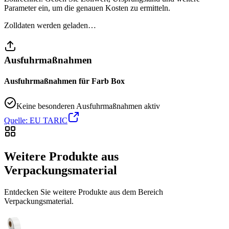
Parameter ein, um die genauen Kosten zu ermitteln.
Zolldaten werden geladen…
Ausfuhrmaßnahmen
Ausfuhrmaßnahmen für Farb Box
Keine besonderen Ausfuhrmaßnahmen aktiv
Quelle: EU TARIC
Weitere Produkte aus
Verpackungsmaterial
Entdecken Sie weitere Produkte aus dem Bereich
Verpackungsmaterial.