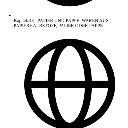
Kapitel
:
48
-
PAPIER UND PAPPE; WAREN AUS
PAPIERHALBSTOFF, PAPIER ODER PAPPE