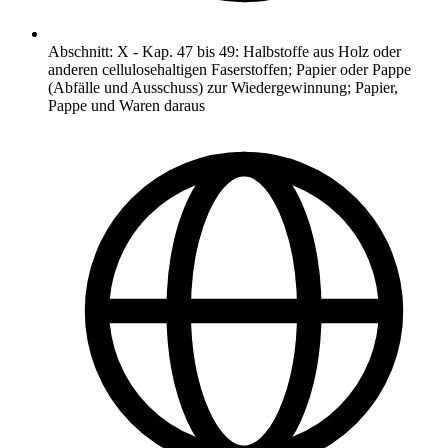
Abschnitt
:
X
-
Kap. 47 bis 49: Halbstoffe aus Holz oder
anderen cellulosehaltigen Faserstoffen; Papier oder Pappe
(Abfälle und Ausschuss) zur Wiedergewinnung; Papier,
Pappe und Waren daraus