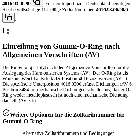
4016.93.00.90
. Für den Import nach Deutschland benötigen
Sie die vollständige 11-stellige Zolltarifnummer:
4016.93.00.90.0
.
Einreihung von
Gummi-O-Ring
nach
Allgemeinen Vorschriften (AV)
Die Einreihung erfolgt nach den Allgemeinen Vorschriften für die
Auslegung des Harmonisierten Systems (AV). Der O-Ring ist als
Ware aus Weichkautschuk der Position 4016 zuzuweisen (AV 1).
Die spezifische Unterposition 4016 9300 erfasst Dichtungen (AV 6).
Position 8484 für mechanische Dichtungen scheidet aus, da der O-
Ring weder metalloplastisch ist noch eine mechanische Dichtung
darstellt (AV 3 b).
Weitere Optionen für die Zolltarifnummer für
Gummi-O-Ring
Alternative Zolltarifnummern und Bedingungen