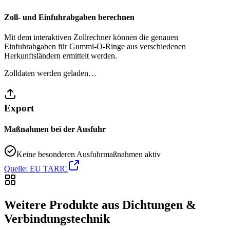
Zoll- und Einfuhrabgaben berechnen
Mit dem interaktiven Zollrechner können die genauen
Einfuhrabgaben für Gummi-O-Ringe aus verschiedenen
Herkunftsländern ermittelt werden.
Zolldaten werden geladen…
Export
Maßnahmen bei der Ausfuhr
Keine besonderen Ausfuhrmaßnahmen aktiv
Quelle: EU TARIC
Weitere Produkte aus Dichtungen &
Verbindungstechnik