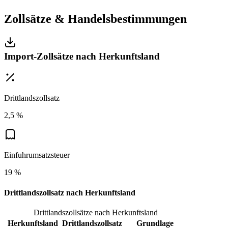
Zollsätze & Handelsbestimmungen
Import-Zollsätze nach Herkunftsland
Drittlandszollsatz
2,5 %
Einfuhrumsatzsteuer
19 %
Drittlandszollsatz nach Herkunftsland
Drittlandszollsätze nach Herkunftsland
Herkunftsland
Drittlandszollsatz
Grundlage