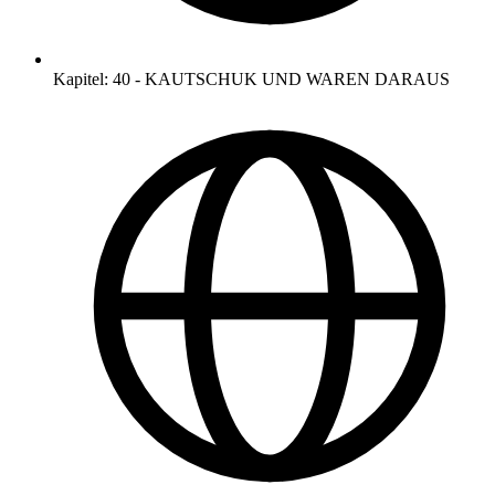
Kapitel
:
40
-
KAUTSCHUK UND WAREN DARAUS