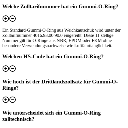
Welche Zolltarifnummer hat ein Gummi-O-Ring?
Ein Standard-Gummi-O-Ring aus Weichkautschuk wird unter der
Zolltarifnummer 4016.93.00.90.0 eingereiht. Diese 11-stellige
Nummer gilt für O-Ringe aus NBR, EPDM oder FKM ohne
besondere Verwendungsnachweise wie Luftfahrttauglichkeit.
Welchen HS-Code hat ein Gummi-O-Ring?
Wie hoch ist der Drittlandszollsatz für Gummi-O-
Ringe?
Wie unterscheidet sich ein Gummi-O-Ring
zolltechnisch?