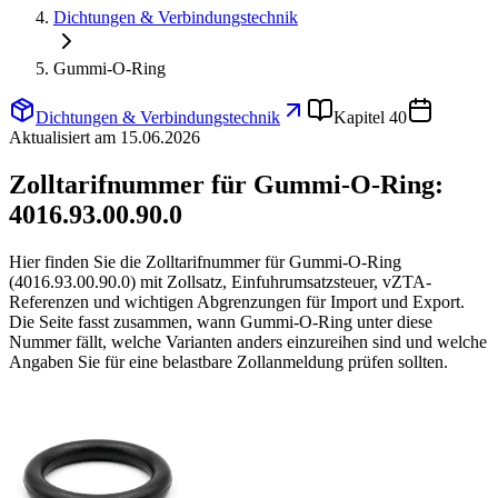
Dichtungen & Verbindungstechnik
Gummi-O-Ring
Dichtungen & Verbindungstechnik
Kapitel 40
Aktualisiert am 15.06.2026
Zolltarifnummer für Gummi-O-Ring:
4016.93.00.90.0
Hier finden Sie die Zolltarifnummer für Gummi-O-Ring
(4016.93.00.90.0) mit Zollsatz, Einfuhrumsatzsteuer, vZTA-
Referenzen und wichtigen Abgrenzungen für Import und Export.
Die Seite fasst zusammen, wann Gummi-O-Ring unter diese
Nummer fällt, welche Varianten anders einzureihen sind und welche
Angaben Sie für eine belastbare Zollanmeldung prüfen sollten.