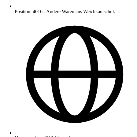
Position
:
4016
-
Andere Waren aus Weichkautschuk