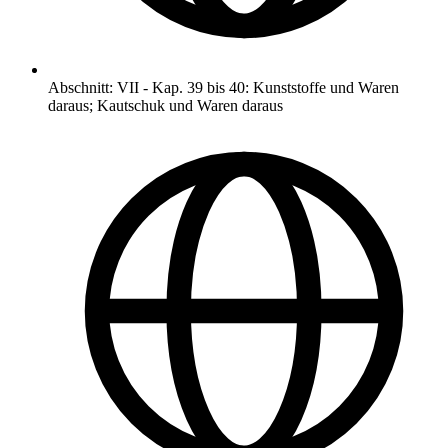
Abschnitt
:
VII
-
Kap. 39 bis 40: Kunststoffe und Waren
daraus; Kautschuk und Waren daraus