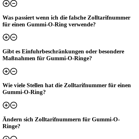
Was passiert wenn ich die falsche Zolltarifnummer
für einen Gummi-O-Ring verwende?
Gibt es Einfuhrbeschränkungen oder besondere
Maßnahmen für Gummi-O-Ringe?
Wie viele Stellen hat die Zolltarifnummer für einen
Gummi-O-Ring?
Ändern sich Zolltarifnummern für Gummi-O-
Ringe?