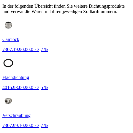
In der folgenden Übersicht finden Sie weitere Dichtungsprodukte
und verwandte Waren mit ihren jeweiligen Zolltarifnummern.
Camlock
7307.19.90.00.0
·
3,7 %
Flachdichtung
4016.93.00.90.0
·
2,5 %
Verschraubung
7307.99.10.90.0
·
3,7 %