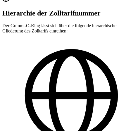
Hierarchie der Zolltarifnummer
Der Gummi-O-Ring lässt sich über die folgende hierarchische
Gliederung des Zolltarifs einreihen: