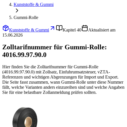
Kunststoffe & Gummi
Gummi-Rolle
Kunststoffe & Gummi
Kapitel 40
Aktualisiert am
15.06.2026
Zolltarifnummer für Gummi-Rolle:
4016.99.97.90.0
Hier finden Sie die Zolltarifnummer für Gummi-Rolle
(4016.99.97.90.0) mit Zollsatz, Einfuhrumsatzsteuer, vZTA-
Referenzen und wichtigen Abgrenzungen für Import und Export.
Die Seite fasst zusammen, wann Gummi-Rolle unter diese Nummer
fällt, welche Varianten anders einzureihen sind und welche Angaben
Sie für eine belastbare Zollanmeldung prüfen sollten.