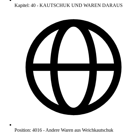
Kapitel
:
40
-
KAUTSCHUK UND WAREN DARAUS
Position
:
4016
-
Andere Waren aus Weichkautschuk