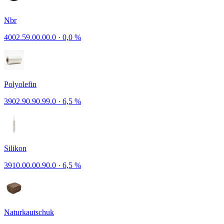
Nbr
4002.59.00.00.0
·
0,0 %
Polyolefin
3902.90.90.99.0
·
6,5 %
Silikon
3910.00.00.90.0
·
6,5 %
Naturkautschuk