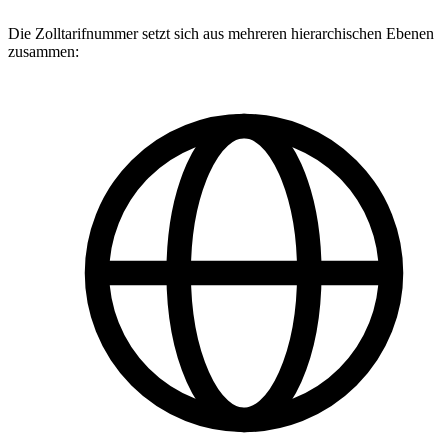
Die Zolltarifnummer setzt sich aus mehreren hierarchischen Ebenen
zusammen: