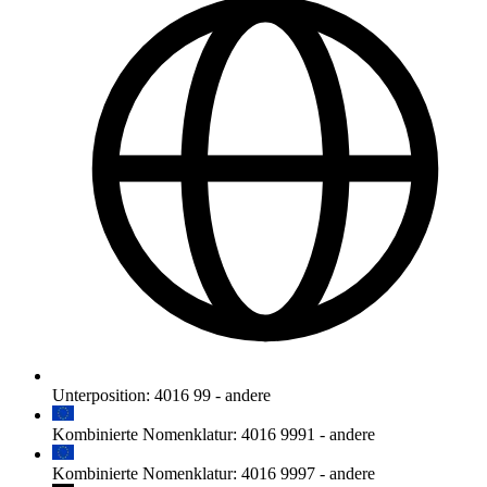
Unterposition
:
4016 99
-
andere
Kombinierte Nomenklatur
:
4016 9991
-
andere
Kombinierte Nomenklatur
:
4016 9997
-
andere