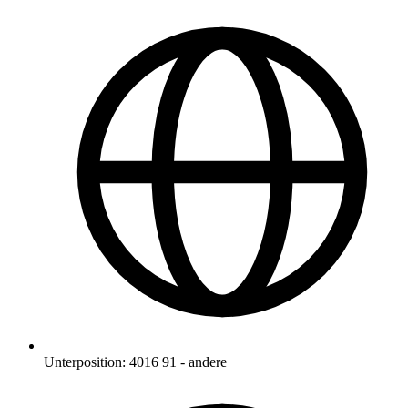
Unterposition
:
4016 91
-
andere