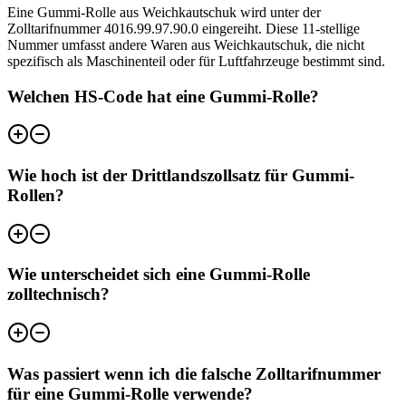
Eine Gummi-Rolle aus Weichkautschuk wird unter der
Zolltarifnummer 4016.99.97.90.0 eingereiht. Diese 11-stellige
Nummer umfasst andere Waren aus Weichkautschuk, die nicht
spezifisch als Maschinenteil oder für Luftfahrzeuge bestimmt sind.
Welchen HS-Code hat eine Gummi-Rolle?
Wie hoch ist der Drittlandszollsatz für Gummi-
Rollen?
Wie unterscheidet sich eine Gummi-Rolle
zolltechnisch?
Was passiert wenn ich die falsche Zolltarifnummer
für eine Gummi-Rolle verwende?