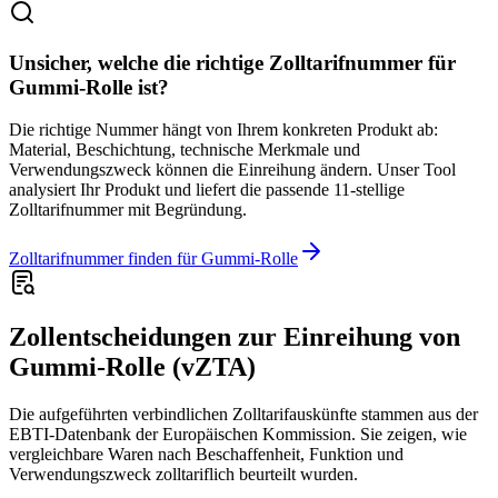
Unsicher, welche die richtige Zolltarifnummer für
Gummi-Rolle ist?
Die richtige Nummer hängt von Ihrem konkreten Produkt ab:
Material, Beschichtung, technische Merkmale und
Verwendungszweck können die Einreihung ändern. Unser Tool
analysiert Ihr Produkt und liefert die passende 11-stellige
Zolltarifnummer mit Begründung.
Zolltarifnummer finden für Gummi-Rolle
Zollentscheidungen zur Einreihung von
Gummi-Rolle (vZTA)
Die aufgeführten verbindlichen Zolltarifauskünfte stammen aus der
EBTI-Datenbank der Europäischen Kommission. Sie zeigen, wie
vergleichbare Waren nach Beschaffenheit, Funktion und
Verwendungszweck zolltariflich beurteilt wurden.