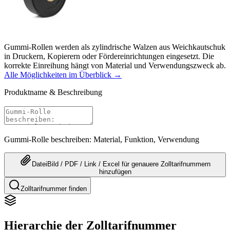
Gummi-Rollen werden als zylindrische Walzen aus Weichkautschuk
in Druckern, Kopierern oder Fördereinrichtungen eingesetzt. Die
korrekte Einreihung hängt von Material und Verwendungszweck ab.
Alle Möglichkeiten im Überblick →
Produktname & Beschreibung
Gummi-Rolle beschreiben: Material, Funktion, Verwendung
Datei
Bild / PDF / Link / Excel
für genauere
Zolltarifnummern
hinzufügen
Zolltarifnummer finden
Hierarchie der Zolltarifnummer