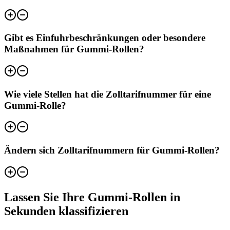
Gibt es Einfuhrbeschränkungen oder besondere
Maßnahmen für Gummi-Rollen?
Wie viele Stellen hat die Zolltarifnummer für eine
Gummi-Rolle?
Ändern sich Zolltarifnummern für Gummi-Rollen?
Lassen Sie Ihre Gummi-Rollen in
Sekunden klassifizieren