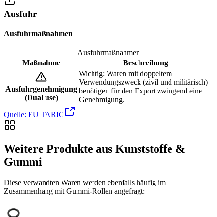
Ausfuhr
Ausfuhrmaßnahmen
Ausfuhrmaßnahmen
Maßnahme
Beschreibung
Wichtig: Waren mit doppeltem
Verwendungszweck (zivil und militärisch)
Ausfuhrgenehmigung
benötigen für den Export zwingend eine
(Dual use)
Genehmigung.
Quelle: EU TARIC
Weitere Produkte aus Kunststoffe &
Gummi
Diese verwandten Waren werden ebenfalls häufig im
Zusammenhang mit Gummi-Rollen angefragt: