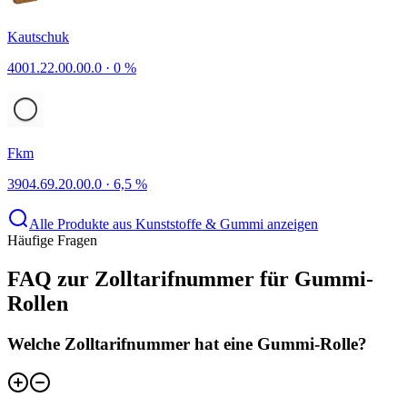
Kautschuk
4001.22.00.00.0
·
0 %
Fkm
3904.69.20.00.0
·
6,5 %
Alle Produkte aus Kunststoffe & Gummi anzeigen
Häufige Fragen
FAQ zur Zolltarifnummer für Gummi-
Rollen
Welche Zolltarifnummer hat eine Gummi-Rolle?