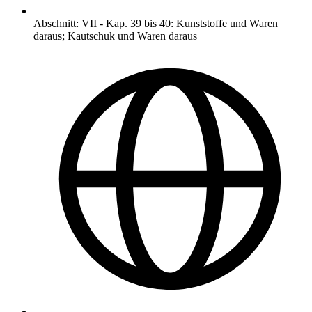
Abschnitt
:
VII
-
Kap. 39 bis 40: Kunststoffe und Waren
daraus; Kautschuk und Waren daraus