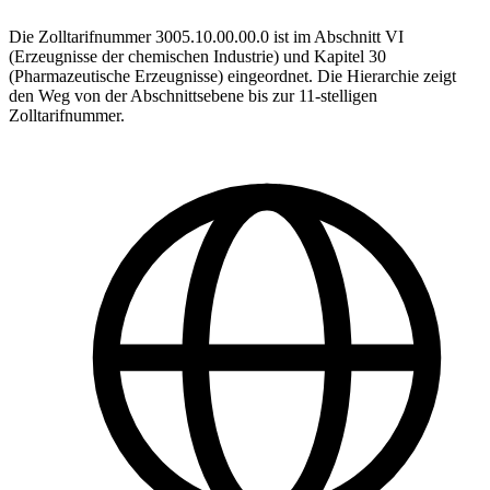
Die Zolltarifnummer 3005.10.00.00.0 ist im Abschnitt VI
(Erzeugnisse der chemischen Industrie) und Kapitel 30
(Pharmazeutische Erzeugnisse) eingeordnet. Die Hierarchie zeigt
den Weg von der Abschnittsebene bis zur 11-stelligen
Zolltarifnummer.