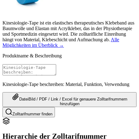
Kinesiologie-Tape ist ein elastisches therapeutisches Klebeband aus
Baumwolle und Elastan mit Acrylkleber, das in der Physiotherapie
und Sportmedizin eingesetzt wird. Die zolltarifliche Einreihung
hängt von Material, Klebeschicht und Aufmachung ab.
Alle
Möglichkeiten im Überblick →
Produktname & Beschreibung
Kinesiologie-Tape beschreiben: Material, Funktion, Verwendung
Datei
Bild / PDF / Link / Excel
für genauere
Zolltarifnummern
hinzufügen
Zolltarifnummer finden
Hierarchie der Zolltarifnummer