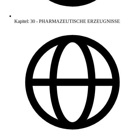
Kapitel
:
30
-
PHARMAZEUTISCHE ERZEUGNISSE