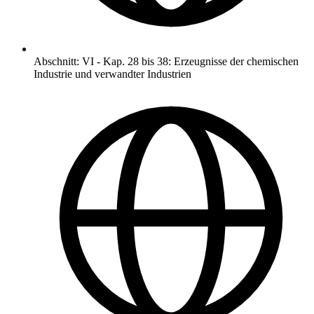
Abschnitt
:
VI
-
Kap. 28 bis 38: Erzeugnisse der chemischen
Industrie und verwandter Industrien