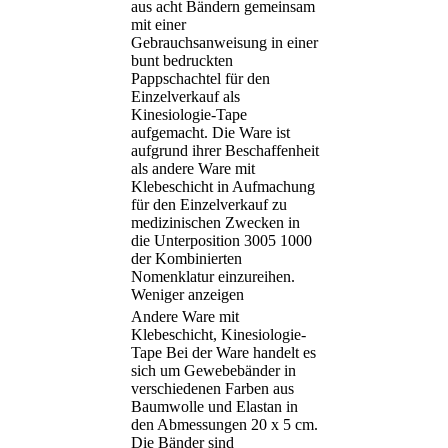
aus acht Bändern gemeinsam
mit einer
Gebrauchsanweisung in einer
bunt bedruckten
Pappschachtel für den
Einzelverkauf als
Kinesiologie-Tape
aufgemacht. Die Ware ist
aufgrund ihrer Beschaffenheit
als andere Ware mit
Klebeschicht in Aufmachung
für den Einzelverkauf zu
medizinischen Zwecken in
die Unterposition 3005 1000
der Kombinierten
Nomenklatur einzureihen.
Weniger anzeigen
Andere Ware mit
Klebeschicht, Kinesiologie-
Tape Bei der Ware handelt es
sich um Gewebebänder in
verschiedenen Farben aus
Baumwolle und Elastan in
den Abmessungen 20 x 5 cm.
Die Bänder sind