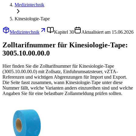
Medizintechnik
Kinesiologie-Tape
Medizintechnik
Kapitel 30
Aktualisiert am 15.06.2026
Zolltarifnummer für Kinesiologie-Tape:
3005.10.00.00.0
Hier finden Sie die Zolltarifnummer für Kinesiologie-Tape
(3005.10.00.00.0) mit Zollsatz, Einfuhrumsatzsteuer, vZTA-
Referenzen und wichtigen Abgrenzungen für Import und Export.
Die Seite fasst zusammen, wann Kinesiologie-Tape unter diese
Nummer fällt, welche Varianten anders einzureihen sind und welche
Angaben Sie für eine belastbare Zollanmeldung prüfen sollten.