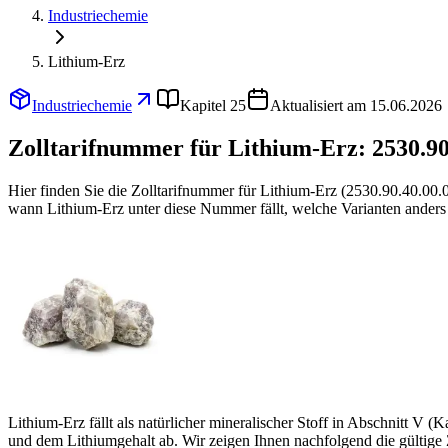
Industriechemie
Lithium-Erz
Industriechemie
Kapitel 25
Aktualisiert am 15.06.2026
Zolltarifnummer für Lithium-Erz:
2530.90
Hier finden Sie die Zolltarifnummer für Lithium-Erz (2530.90.40.00
wann Lithium-Erz unter diese Nummer fällt, welche Varianten anders 
Lithium-Erz fällt als natürlicher mineralischer Stoff in Abschnitt V
und dem Lithiumgehalt ab. Wir zeigen Ihnen nachfolgend die gültige