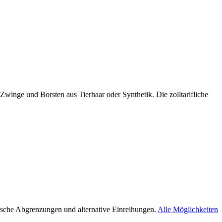
winge und Borsten aus Tierhaar oder Synthetik. Die zolltarifliche
ische Abgrenzungen und alternative Einreihungen.
Alle Möglichkeiten