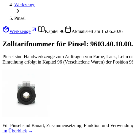
Werkzeuge
Pinsel
Werkzeuge
Kapitel 96
Aktualisiert am 15.06.2026
Zolltarifnummer für Pinsel:
9603.40.10.00
Pinsel sind Handwerkzeuge zum Auftragen von Farbe, Lack, Leim oder 
Einreihung erfolgt in Kapitel 96 (Verschiedene Waren) der Position 9
Für Pinsel sind Bauart, Zusammensetzung, Funktion und Verwendungs
im Überblick →