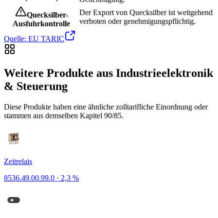
Der Export von Quecksilber ist weitgehend
Quecksilber-
verboten oder genehmigungspflichtig.
Ausfuhrkontrolle
Quelle: EU TARIC
Weitere Produkte aus Industrieelektronik
& Steuerung
Diese Produkte haben eine ähnliche zolltarifliche Einordnung oder
stammen aus demselben Kapitel 90/85.
Zeitrelais
8536.49.00.99.0
·
2,3 %