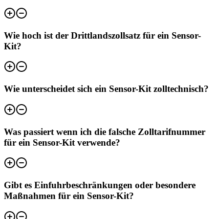
Wie hoch ist der Drittlandszollsatz für ein Sensor-
Kit?
Wie unterscheidet sich ein Sensor-Kit zolltechnisch?
Was passiert wenn ich die falsche Zolltarifnummer
für ein Sensor-Kit verwende?
Gibt es Einfuhrbeschränkungen oder besondere
Maßnahmen für ein Sensor-Kit?