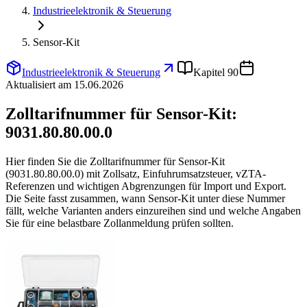
Industrieelektronik & Steuerung
Sensor-Kit
Industrieelektronik & Steuerung
Kapitel 90
Aktualisiert am 15.06.2026
Zolltarifnummer für Sensor-Kit:
9031.80.80.00.0
Hier finden Sie die Zolltarifnummer für Sensor-Kit
(9031.80.80.00.0) mit Zollsatz, Einfuhrumsatzsteuer, vZTA-
Referenzen und wichtigen Abgrenzungen für Import und Export.
Die Seite fasst zusammen, wann Sensor-Kit unter diese Nummer
fällt, welche Varianten anders einzureihen sind und welche Angaben
Sie für eine belastbare Zollanmeldung prüfen sollten.