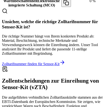
Warenbeschaffenheit
Elektronische
0 %
integrierte Schaltung (MCO)
Unsicher, welche die richtige Zolltarifnummer für
Sensor-Kit ist?
Die richtige Nummer hängt von Ihrem konkreten Produkt ab:
Material, Beschichtung, technische Merkmale und
Verwendungszweck können die Einreihung ändern. Unser Tool
analysiert Ihr Produkt und liefert die passende 11-stellige
Zolltarifnummer mit Begründung.
Zolltarifnummer finden für Sensor-Kit
Zollentscheidungen zur Einreihung von
Sensor-Kit (vZTA)
Die aufgeführten verbindlichen Zolltarifauskünfte stammen aus der
EBTI-Datenbank der Europäischen Kommission. Sie zeigen, wie
vergleichbare Waren nach Beschaffenheit, Funktion und