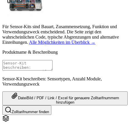
Für Sensor-Kits sind Bauart, Zusammensetzung, Funktion und
Verwendungszweck entscheidend. Die Seite zeigt den
wahrscheinlichen Code, typische Abgrenzungen und alternative
Einreihungen.
Alle Möglichkeiten im Überblick →
Produktname & Beschreibung
Sensor-Kit beschreiben: Sensortypen, Anzahl Module,
Verwendungszweck
Datei
Bild / PDF / Link / Excel
für genauere
Zolltarifnummern
hinzufügen
Zolltarifnummer finden