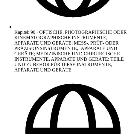
Kapitel
:
90
-
OPTISCHE, PHOTOGRAPHISCHE ODER
KINEMATOGRAPHISCHE INSTRUMENTE,
APPARATE UND GERÄTE; MESS-, PRÜF- ODER
PRÄZISIONSINSTRUMENTE, -APPARATE UND -
GERÄTE; MEDIZINISCHE UND CHIRURGISCHE
INSTRUMENTE, APPARATE UND GERÄTE; TEILE
UND ZUBEHÖR FÜR DIESE INSTRUMENTE,
APPARATE UND GERÄTE