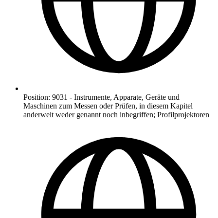
Position
:
9031
-
Instrumente, Apparate, Geräte und
Maschinen zum Messen oder Prüfen, in diesem Kapitel
anderweit weder genannt noch inbegriffen; Profilprojektoren