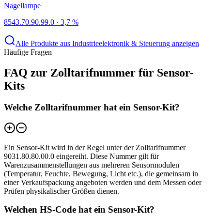
Nagellampe
8543.70.90.99.0
·
3,7 %
Alle Produkte aus Industrieelektronik & Steuerung anzeigen
Häufige Fragen
FAQ zur Zolltarifnummer für Sensor-
Kits
Welche Zolltarifnummer hat ein Sensor-Kit?
Ein Sensor-Kit wird in der Regel unter der Zolltarifnummer
9031.80.80.00.0 eingereiht. Diese Nummer gilt für
Warenzusammenstellungen aus mehreren Sensormodulen
(Temperatur, Feuchte, Bewegung, Licht etc.), die gemeinsam in
einer Verkaufspackung angeboten werden und dem Messen oder
Prüfen physikalischer Größen dienen.
Welchen HS-Code hat ein Sensor-Kit?