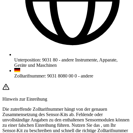
Unterposition
:
9031 80
-
andere Instrumente, Apparate,
Geräte und Maschinen
Zolltarifnummer
:
9031 8080 00 0
-
andere
Hinweis zur Einreihung
Die zutreffende Zolltarifnummer hängt von der genauen
Zusammensetzung des Sensor-Kits ab. Fehlende oder
unvollständige Angaben zu den enthaltenen Sensormodulen können
zu einer falschen Einreihung führen. Nutzen Sie das
, um Ihr
Sensor-Kit zu beschreiben und schnell die richtige Zolltarifnummer