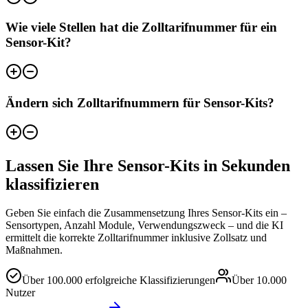
Wie viele Stellen hat die Zolltarifnummer für ein
Sensor-Kit?
Ändern sich Zolltarifnummern für Sensor-Kits?
Lassen Sie Ihre Sensor-Kits in Sekunden
klassifizieren
Geben Sie einfach die Zusammensetzung Ihres Sensor-Kits ein –
Sensortypen, Anzahl Module, Verwendungszweck – und die KI
ermittelt die korrekte Zolltarifnummer inklusive Zollsatz und
Maßnahmen.
Über
100.000
erfolgreiche Klassifizierungen
Über
10.000
Nutzer