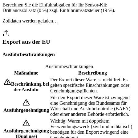
Berechnen Sie die Einfuhrabgaben für Ihr Sensor-Kit:
Drittlandszollsatz (0 %) zzgl. Einfuhrumsatzsteuer (19 %).
Zolldaten werden geladen…
Export aus der EU
Ausfuhrbeschränkungen
Ausfuhrbeschränkungen
Maßnahme
Beschreibung
Der Export dieser Ware ist nicht frei. Es
Beschränkung bei
gelten spezifische Einschränkungen oder
der Ausfuhr
Genehmigungspflichten.
Für den Export dieser Ware ist zwingend
eine Genehmigung des Bundesamts für
Wirtschaft und Ausfuhrkontrolle (BAFA)
Ausfuhrgenehmigung
oder einer anderen Behörde erforderlich.
Wichtig: Waren mit doppeltem
Verwendungszweck (zivil und militärisch)
Ausfuhrgenehmigung
benötigen für den Export zwingend eine
(Dual use)
Genehmigung.