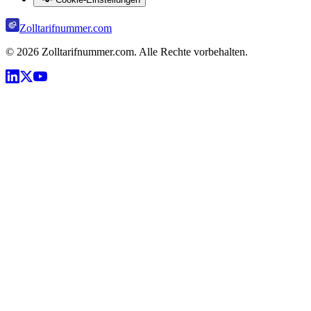
Zolltarifnummer.com
©
2026
Zolltarifnummer.com. Alle Rechte vorbehalten.