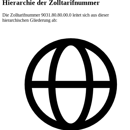
Hierarchie der Zolltarifnummer
Die Zolltarifnummer 9031.80.80.00.0 leitet sich aus dieser
hierarchischen Gliederung ab: