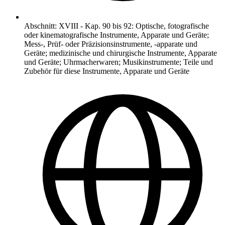
Abschnitt
:
XVIII
-
Kap. 90 bis 92: Optische, fotografische
oder kinematografische Instrumente, Apparate und Geräte;
Mess-, Prüf- oder Präzisionsinstrumente, -apparate und
Geräte; medizinische und chirurgische Instrumente, Apparate
und Geräte; Uhrmacherwaren; Musikinstrumente; Teile und
Zubehör für diese Instrumente, Apparate und Geräte