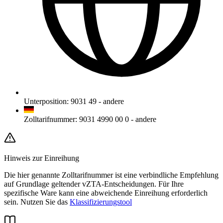
Unterposition
:
9031 49
-
andere
Zolltarifnummer
:
9031 4990 00 0
-
andere
Hinweis zur Einreihung
Die hier genannte Zolltarifnummer ist eine verbindliche Empfehlung
auf Grundlage geltender vZTA-Entscheidungen. Für Ihre
spezifische Ware kann eine abweichende Einreihung erforderlich
sein. Nutzen Sie das
Klassifizierungstool