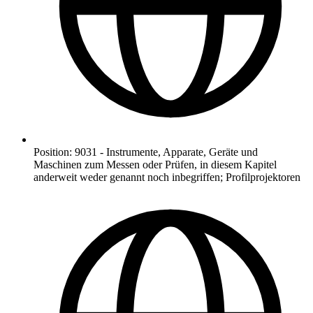
Position
:
9031
-
Instrumente, Apparate, Geräte und
Maschinen zum Messen oder Prüfen, in diesem Kapitel
anderweit weder genannt noch inbegriffen; Profilprojektoren