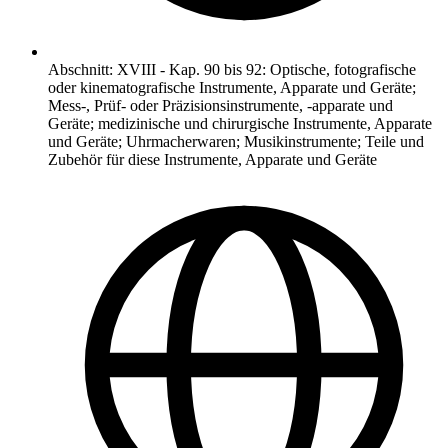
Abschnitt
:
XVIII
-
Kap. 90 bis 92: Optische, fotografische
oder kinematografische Instrumente, Apparate und Geräte;
Mess-, Prüf- oder Präzisionsinstrumente, -apparate und
Geräte; medizinische und chirurgische Instrumente, Apparate
und Geräte; Uhrmacherwaren; Musikinstrumente; Teile und
Zubehör für diese Instrumente, Apparate und Geräte