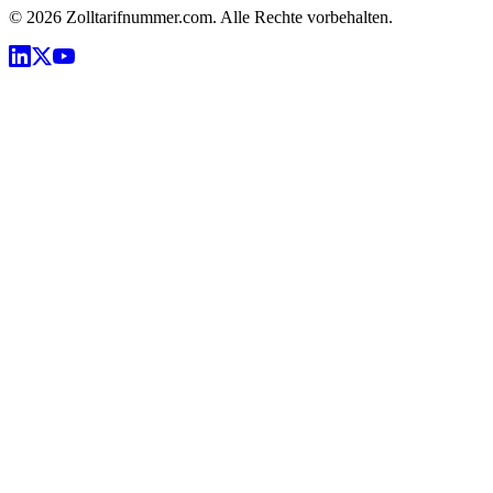
©
2026
Zolltarifnummer.com. Alle Rechte vorbehalten.