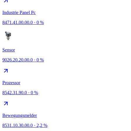
Industrie Panel Pc
8471.41.00.00.0
·
0 %
Sensor
9026.20.20.00.0
·
0 %
Prozessor
8542.31.90.0
·
0 %
Bewegungsmelder
8531.10.30.00.0
·
2,2 %