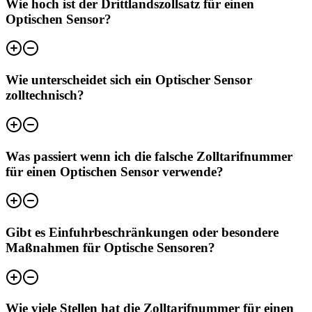
Wie hoch ist der Drittlandszollsatz für einen
Optischen Sensor?
Wie unterscheidet sich ein Optischer Sensor
zolltechnisch?
Was passiert wenn ich die falsche Zolltarifnummer
für einen Optischen Sensor verwende?
Gibt es Einfuhrbeschränkungen oder besondere
Maßnahmen für Optische Sensoren?
Wie viele Stellen hat die Zolltarifnummer für einen