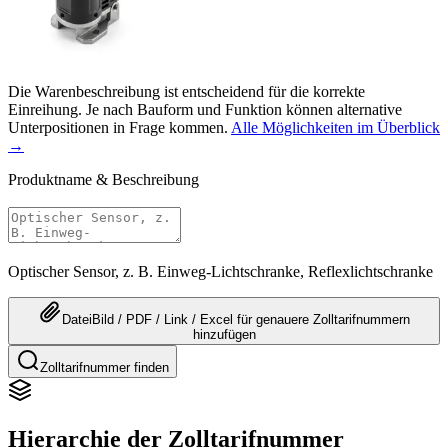
Die Warenbeschreibung ist entscheidend für die korrekte
Einreihung. Je nach Bauform und Funktion können alternative
Unterpositionen in Frage kommen.
Alle Möglichkeiten im Überblick
→
Produktname & Beschreibung
Optischer Sensor, z. B. Einweg-Lichtschranke, Reflexlichtschranke
Datei
Bild / PDF / Link / Excel
für genauere
Zolltarifnummern
hinzufügen
Zolltarifnummer finden
Hierarchie der Zolltarifnummer