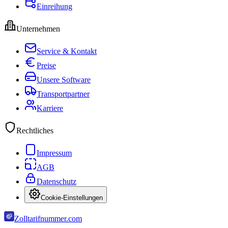
Einreihung
Unternehmen
Service & Kontakt
Preise
Unsere Software
Transportpartner
Karriere
Rechtliches
Impressum
AGB
Datenschutz
Cookie-Einstellungen
Zolltarifnummer.com