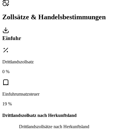
Zollsätze & Handelsbestimmungen
Einfuhr
Drittlandszollsatz
0 %
Einfuhrumsatzsteuer
19 %
Drittlandszollsatz nach Herkunftsland
Drittlandszollsätze nach Herkunftsland