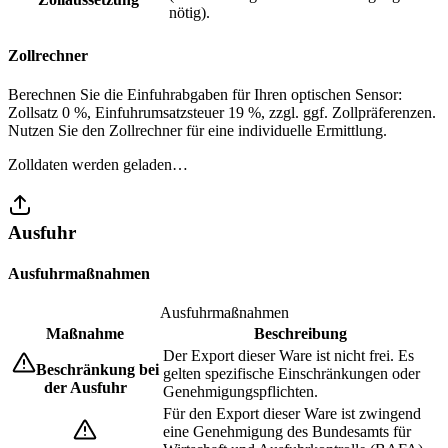
nötig).
Zollrechner
Berechnen Sie die Einfuhrabgaben für Ihren optischen Sensor:
Zollsatz 0 %, Einfuhrumsatzsteuer 19 %, zzgl. ggf. Zollpräferenzen.
Nutzen Sie den Zollrechner für eine individuelle Ermittlung.
Zolldaten werden geladen…
Ausfuhr
Ausfuhrmaßnahmen
Ausfuhrmaßnahmen
Maßnahme
Beschreibung
Der Export dieser Ware ist nicht frei. Es
Beschränkung bei
gelten spezifische Einschränkungen oder
der Ausfuhr
Genehmigungspflichten.
Für den Export dieser Ware ist zwingend
eine Genehmigung des Bundesamts für