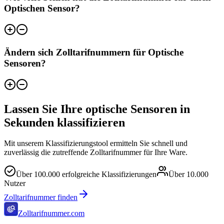
Optischen Sensor?
Ändern sich Zolltarifnummern für Optische
Sensoren?
Lassen Sie Ihre optische Sensoren in
Sekunden klassifizieren
Mit unserem Klassifizierungstool ermitteln Sie schnell und
zuverlässig die zutreffende Zolltarifnummer für Ihre Ware.
Über
100.000
erfolgreiche Klassifizierungen
Über
10.000
Nutzer
Zolltarifnummer finden
Zolltarifnummer.com