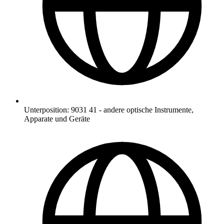
Unterposition
:
9031 41
-
andere optische Instrumente,
Apparate und Geräte