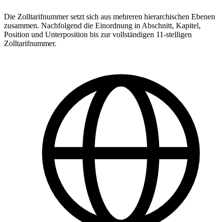
Die Zolltarifnummer setzt sich aus mehreren hierarchischen Ebenen
zusammen. Nachfolgend die Einordnung in Abschnitt, Kapitel,
Position und Unterposition bis zur vollständigen 11-stelligen
Zolltarifnummer.