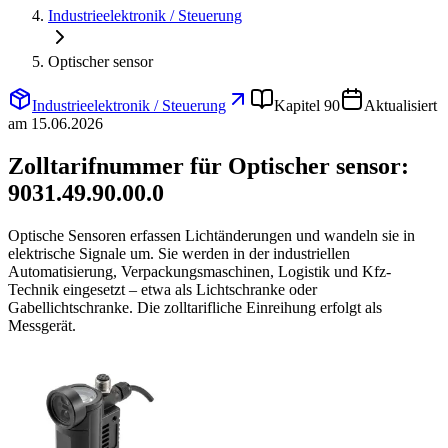
Industrieelektronik / Steuerung
Optischer sensor
Industrieelektronik / Steuerung
Kapitel 90
Aktualisiert
am 15.06.2026
Zolltarifnummer für Optischer sensor:
9031.49.90.00.0
Optische Sensoren erfassen Lichtänderungen und wandeln sie in
elektrische Signale um. Sie werden in der industriellen
Automatisierung, Verpackungsmaschinen, Logistik und Kfz-
Technik eingesetzt – etwa als Lichtschranke oder
Gabellichtschranke. Die zolltarifliche Einreihung erfolgt als
Messgerät.