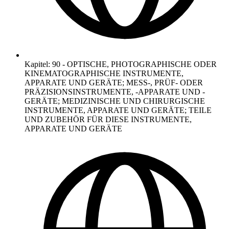
Kapitel
:
90
-
OPTISCHE, PHOTOGRAPHISCHE ODER
KINEMATOGRAPHISCHE INSTRUMENTE,
APPARATE UND GERÄTE; MESS-, PRÜF- ODER
PRÄZISIONSINSTRUMENTE, -APPARATE UND -
GERÄTE; MEDIZINISCHE UND CHIRURGISCHE
INSTRUMENTE, APPARATE UND GERÄTE; TEILE
UND ZUBEHÖR FÜR DIESE INSTRUMENTE,
APPARATE UND GERÄTE