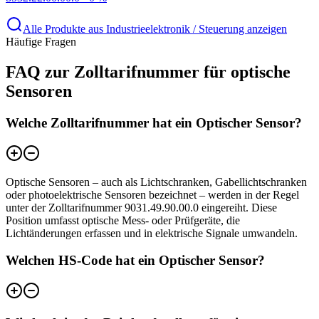
Alle Produkte aus Industrieelektronik / Steuerung anzeigen
Häufige Fragen
FAQ zur Zolltarifnummer für optische
Sensoren
Welche Zolltarifnummer hat ein Optischer Sensor?
Optische Sensoren – auch als Lichtschranken, Gabellichtschranken
oder photoelektrische Sensoren bezeichnet – werden in der Regel
unter der Zolltarifnummer 9031.49.90.00.0 eingereiht. Diese
Position umfasst optische Mess- oder Prüfgeräte, die
Lichtänderungen erfassen und in elektrische Signale umwandeln.
Welchen HS-Code hat ein Optischer Sensor?