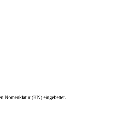
en Nomenklatur (KN) eingebettet.