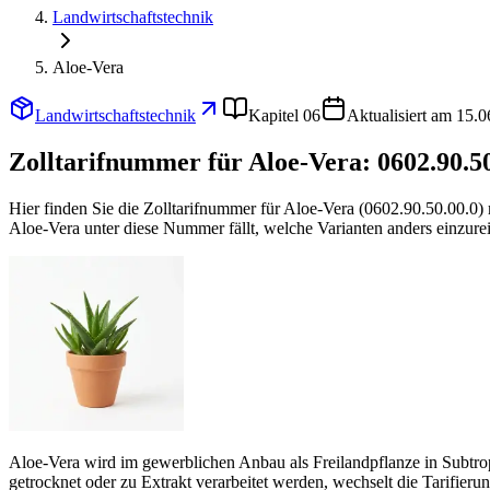
Landwirtschaftstechnik
Aloe-Vera
Landwirtschaftstechnik
Kapitel 06
Aktualisiert am 15.
Zolltarifnummer für Aloe-Vera:
0602.90.5
Hier finden Sie die Zolltarifnummer für Aloe-Vera (0602.90.50.00.0
Aloe-Vera unter diese Nummer fällt, welche Varianten anders einzure
Aloe-Vera wird im gewerblichen Anbau als Freilandpflanze in Subtropen
getrocknet oder zu Extrakt verarbeitet werden, wechselt die Tarifierun