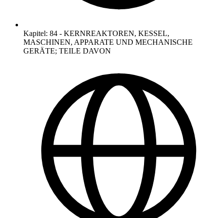
Kapitel
:
84
-
KERNREAKTOREN, KESSEL,
MASCHINEN, APPARATE UND MECHANISCHE
GERÄTE; TEILE DAVON