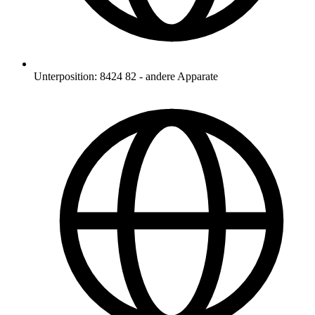
Unterposition
:
8424 82
-
andere Apparate