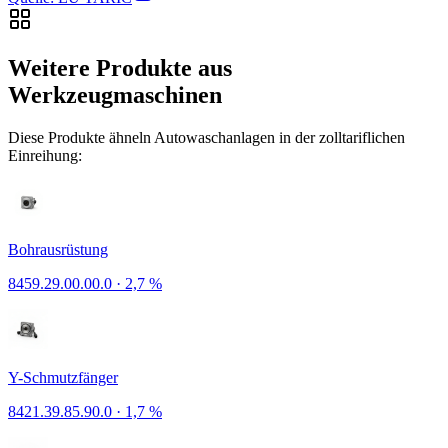
Weitere Produkte aus
Werkzeugmaschinen
Diese Produkte ähneln Autowaschanlagen in der zolltariflichen
Einreihung:
Bohrausrüstung
8459.29.00.00.0
·
2,7 %
Y-Schmutzfänger
8421.39.85.90.0
·
1,7 %