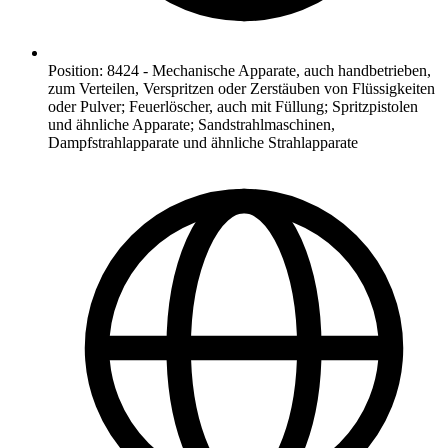
Position
:
8424
-
Mechanische Apparate, auch handbetrieben,
zum Verteilen, Verspritzen oder Zerstäuben von Flüssigkeiten
oder Pulver; Feuerlöscher, auch mit Füllung; Spritzpistolen
und ähnliche Apparate; Sandstrahlmaschinen,
Dampfstrahlapparate und ähnliche Strahlapparate