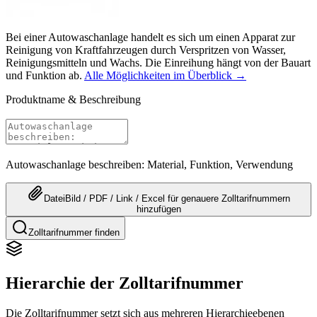
Bei einer Autowaschanlage handelt es sich um einen Apparat zur
Reinigung von Kraftfahrzeugen durch Verspritzen von Wasser,
Reinigungsmitteln und Wachs. Die Einreihung hängt von der Bauart
und Funktion ab.
Alle Möglichkeiten im Überblick →
Produktname & Beschreibung
Autowaschanlage beschreiben: Material, Funktion, Verwendung
Datei
Bild / PDF / Link / Excel
für genauere
Zolltarifnummern
hinzufügen
Zolltarifnummer finden
Hierarchie der Zolltarifnummer
Die Zolltarifnummer setzt sich aus mehreren Hierarchieebenen