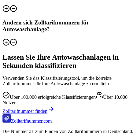
Ändern sich Zolltarifnummern für
Autowaschanlage?
Lassen Sie Ihre Autowaschanlagen in
Sekunden klassifizieren
Verwenden Sie das Klassifizierungstool, um die korrekte
Zolltarifnummer für Ihre Autowaschanlage zu ermitteln.
Über
100.000
erfolgreiche Klassifizierungen
Über
10.000
Nutzer
Zolltarifnummer finden
Zolltarifnummer.com
Die Nummer #1 zum Finden von Zolltarifnummern in Deutschland.