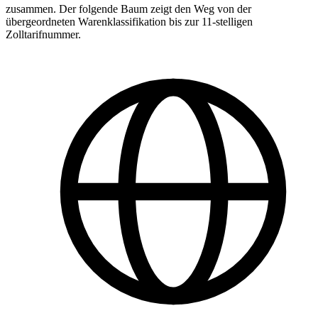
zusammen. Der folgende Baum zeigt den Weg von der
übergeordneten Warenklassifikation bis zur 11-stelligen
Zolltarifnummer.