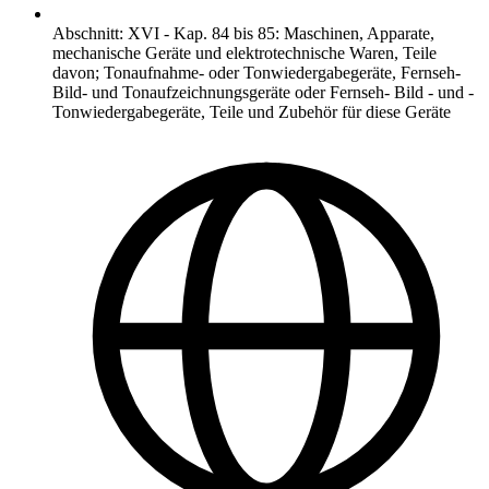
Abschnitt
:
XVI
-
Kap. 84 bis 85: Maschinen, Apparate,
mechanische Geräte und elektrotechnische Waren, Teile
davon; Tonaufnahme- oder Tonwiedergabegeräte, Fernseh-
Bild- und Tonaufzeichnungsgeräte oder Fernseh- Bild - und -
Tonwiedergabegeräte, Teile und Zubehör für diese Geräte