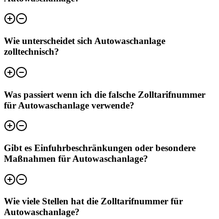
Wie unterscheidet sich Autowaschanlage
zolltechnisch?
Was passiert wenn ich die falsche Zolltarifnummer
für Autowaschanlage verwende?
Gibt es Einfuhrbeschränkungen oder besondere
Maßnahmen für Autowaschanlage?
Wie viele Stellen hat die Zolltarifnummer für
Autowaschanlage?