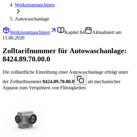
Werkzeugmaschinen
Autowaschanlage
Werkzeugmaschinen
Kapitel 84
Aktualisiert am
15.06.2026
Zolltarifnummer für Autowaschanlage:
8424.89.70.00.0
Die zolltarifliche Einreihung einer Autowaschanlage erfolgt unter
der Zolltarifnummer
8424.89.70.00.0
als mechanischer
Apparat zum Verspritzen von Flüssigkeiten.