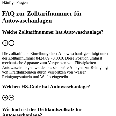
Häufige Fragen
FAQ zur Zolltarifnummer für
Autowaschanlagen
Welche Zolltarifnummer hat Autowaschanlage?
Die zolltarifliche Einreihung einer Autowaschanlage erfolgt unter
der Zolltarifnummer 8424.89.70.00.0. Diese Position umfasst
mechanische Apparate zum Verspritzen von Flüssigkeiten.
Autowaschanlagen werden als stationäre Anlagen zur Reinigung
von Kraftfahrzeugen durch Verspritzen von Wasser,
Reinigungsmitteln und Wachs eingereiht.
Welchen HS-Code hat Autowaschanlage?
Wie hoch ist der Drittlandszollsatz für
Autowaschanlage?