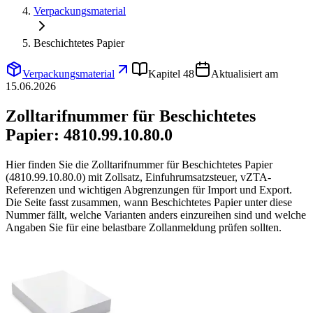
Verpackungsmaterial
Beschichtetes Papier
Verpackungsmaterial
Kapitel 48
Aktualisiert am
15.06.2026
Zolltarifnummer für Beschichtetes
Papier:
4810.99.10.80.0
Hier finden Sie die Zolltarifnummer für Beschichtetes Papier
(4810.99.10.80.0) mit Zollsatz, Einfuhrumsatzsteuer, vZTA-
Referenzen und wichtigen Abgrenzungen für Import und Export.
Die Seite fasst zusammen, wann Beschichtetes Papier unter diese
Nummer fällt, welche Varianten anders einzureihen sind und welche
Angaben Sie für eine belastbare Zollanmeldung prüfen sollten.