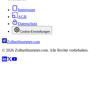
Impressum
AGB
Datenschutz
Cookie-Einstellungen
Zolltarifnummer.com
©
2026
Zolltarifnummer.com. Alle Rechte vorbehalten.