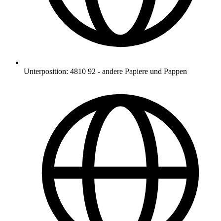
Unterposition
:
4810 92
-
andere Papiere und Pappen