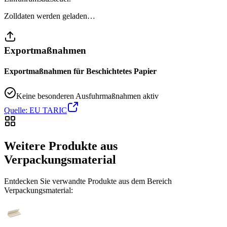
Zolldaten werden geladen…
Exportmaßnahmen
Exportmaßnahmen für Beschichtetes Papier
Keine besonderen Ausfuhrmaßnahmen aktiv
Quelle: EU TARIC
Weitere Produkte aus
Verpackungsmaterial
Entdecken Sie verwandte Produkte aus dem Bereich
Verpackungsmaterial: