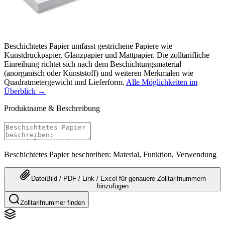
Beschichtetes Papier umfasst gestrichene Papiere wie
Kunstdruckpapier, Glanzpapier und Mattpapier. Die zolltarifliche
Einreihung richtet sich nach dem Beschichtungsmaterial
(anorganisch oder Kunststoff) und weiteren Merkmalen wie
Quadratmetergewicht und Lieferform.
Alle Möglichkeiten im
Überblick →
Produktname & Beschreibung
Beschichtetes Papier beschreiben: Material, Funktion, Verwendung
Datei
Bild / PDF / Link / Excel
für genauere
Zolltarifnummern
hinzufügen
Zolltarifnummer finden