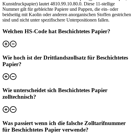
Kunstdruckpapier) lautet 4810.99.10.80.0. Diese 11-stellige
Nummer gilt für gebleichte Papiere und Pappen, die ein- oder
beidseitig mit Kaolin oder anderen anorganischen Stoffen gestrichen
sind und nicht unter spezifischere Unterpositionen fallen.
Welchen HS-Code hat Beschichtetes Papier?
Wie hoch ist der Drittlandszollsatz für Beschichtetes
Papier?
Wie unterscheidet sich Beschichtetes Papier
zolltechnisch?
Was passiert wenn ich die falsche Zolltarifnummer
für Beschichtetes Papier verwende?