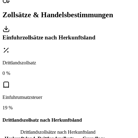
Zollsätze & Handelsbestimmungen
Einfuhrzollsätze nach Herkunftsland
Drittlandszollsatz
0 %
Einfuhrumsatzsteuer
19 %
Drittlandszollsatz nach Herkunftsland
Drittlandszollsätze nach Herkunftsland