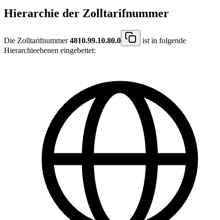
Hierarchie der Zolltarifnummer
Die Zolltarifnummer
4810.99.10.80.0
ist in folgende
Hierarchieebenen eingebettet: