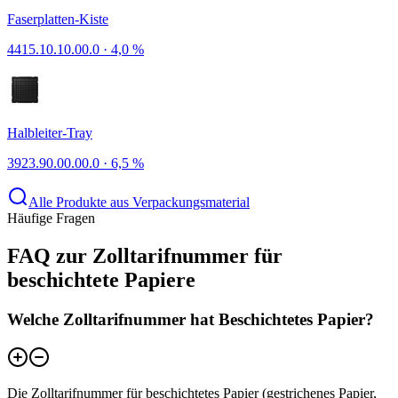
Faserplatten-Kiste
4415.10.10.00.0
·
4,0 %
Halbleiter-Tray
3923.90.00.00.0
·
6,5 %
Alle Produkte aus Verpackungsmaterial
Häufige Fragen
FAQ zur Zolltarifnummer für
beschichtete Papiere
Welche Zolltarifnummer hat Beschichtetes Papier?
Die Zolltarifnummer für beschichtetes Papier (gestrichenes Papier,