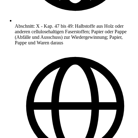
Abschnitt
:
X
-
Kap. 47 bis 49: Halbstoffe aus Holz oder
anderen cellulosehaltigen Faserstoffen; Papier oder Pappe
(Abfälle und Ausschuss) zur Wiedergewinnung; Papier,
Pappe und Waren daraus