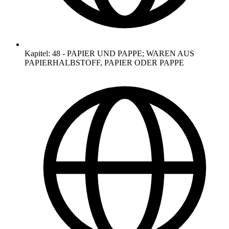
Kapitel
:
48
-
PAPIER UND PAPPE; WAREN AUS
PAPIERHALBSTOFF, PAPIER ODER PAPPE