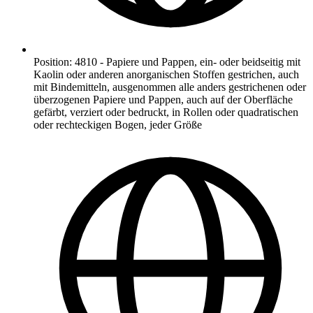
Position
:
4810
-
Papiere und Pappen, ein- oder beidseitig mit
Kaolin oder anderen anorganischen Stoffen gestrichen, auch
mit Bindemitteln, ausgenommen alle anders gestrichenen oder
überzogenen Papiere und Pappen, auch auf der Oberfläche
gefärbt, verziert oder bedruckt, in Rollen oder quadratischen
oder rechteckigen Bogen, jeder Größe