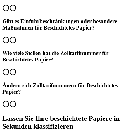
Gibt es Einfuhrbeschränkungen oder besondere
Maßnahmen für Beschichtetes Papier?
Wie viele Stellen hat die Zolltarifnummer für
Beschichtetes Papier?
Ändern sich Zolltarifnummern für Beschichtetes
Papier?
Lassen Sie Ihre beschichtete Papiere in
Sekunden klassifizieren