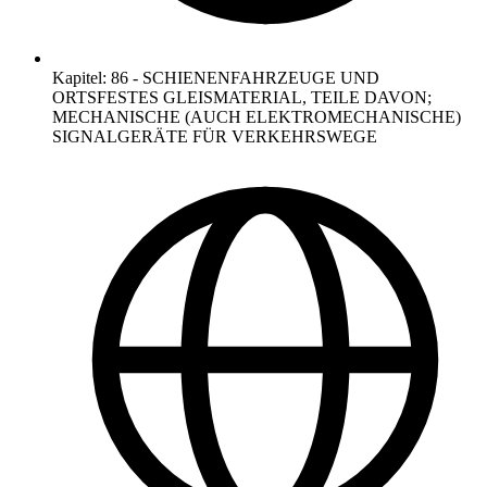
Kapitel
:
86
-
SCHIENENFAHRZEUGE UND
ORTSFESTES GLEISMATERIAL, TEILE DAVON;
MECHANISCHE (AUCH ELEKTROMECHANISCHE)
SIGNALGERÄTE FÜR VERKEHRSWEGE