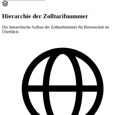
Hierarchie der Zolltarifnummer
Der hierarchische Aufbau der Zolltarifnummer für Bremsschuh im
Überblick: