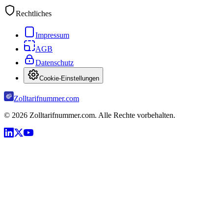
Rechtliches
Impressum
AGB
Datenschutz
Cookie-Einstellungen
Zolltarifnummer.com
©
2026
Zolltarifnummer.com. Alle Rechte vorbehalten.