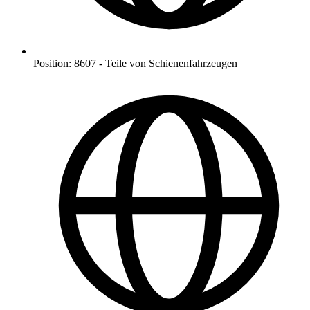
Position
:
8607
-
Teile von Schienenfahrzeugen