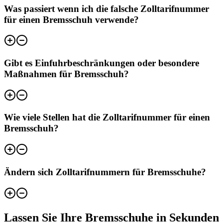
Was passiert wenn ich die falsche Zolltarifnummer
für einen Bremsschuh verwende?
Gibt es Einfuhrbeschränkungen oder besondere
Maßnahmen für Bremsschuh?
Wie viele Stellen hat die Zolltarifnummer für einen
Bremsschuh?
Ändern sich Zolltarifnummern für Bremsschuhe?
Lassen Sie Ihre Bremsschuhe in Sekunden