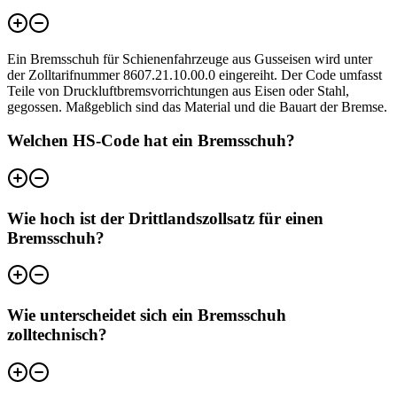
Ein Bremsschuh für Schienenfahrzeuge aus Gusseisen wird unter
der Zolltarifnummer 8607.21.10.00.0 eingereiht. Der Code umfasst
Teile von Druckluftbremsvorrichtungen aus Eisen oder Stahl,
gegossen. Maßgeblich sind das Material und die Bauart der Bremse.
Welchen HS-Code hat ein Bremsschuh?
Wie hoch ist der Drittlandszollsatz für einen
Bremsschuh?
Wie unterscheidet sich ein Bremsschuh
zolltechnisch?