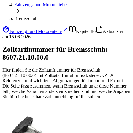
Fahrzeug- und Motorenteile
Bremsschuh
Fahrzeug- und Motorenteile
Kapitel 86
Aktualisiert
am 15.06.2026
Zolltarifnummer für Bremsschuh:
8607.21.10.00.0
Hier finden Sie die Zolltarifnummer für Bremsschuh
(8607.21.10.00.0) mit Zollsatz, Einfuhrumsatzsteuer, vZTA-
Referenzen und wichtigen Abgrenzungen für Import und Export.
Die Seite fasst zusammen, wann Bremsschuh unter diese Nummer
fällt, welche Varianten anders einzureihen sind und welche Angaben
Sie für eine belastbare Zollanmeldung prüfen sollten.