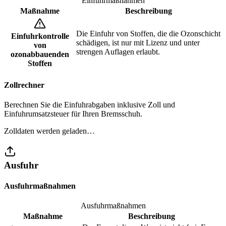
Einfuhrmaßnahmen
Maßnahme
Beschreibung
Die Einfuhr von Stoffen, die die Ozonschicht
Einfuhrkontrolle
schädigen, ist nur mit Lizenz und unter
von
strengen Auflagen erlaubt.
ozonabbauenden
Stoffen
Zollrechner
Berechnen Sie die Einfuhrabgaben inklusive Zoll und
Einfuhrumsatzsteuer für Ihren Bremsschuh.
Zolldaten werden geladen…
Ausfuhr
Ausfuhrmaßnahmen
Ausfuhrmaßnahmen
Maßnahme
Beschreibung