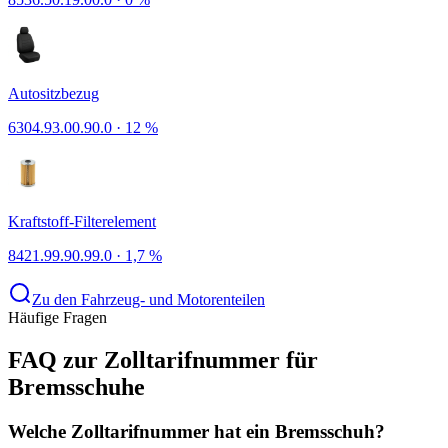
Autositzbezug
6304.93.00.90.0
·
12 %
Kraftstoff-Filterelement
8421.99.90.99.0
·
1,7 %
Zu den Fahrzeug- und Motorenteilen
Häufige Fragen
FAQ zur Zolltarifnummer für
Bremsschuhe
Welche Zolltarifnummer hat ein Bremsschuh?