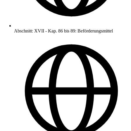
Abschnitt
:
XVII
-
Kap. 86 bis 89: Beförderungsmittel