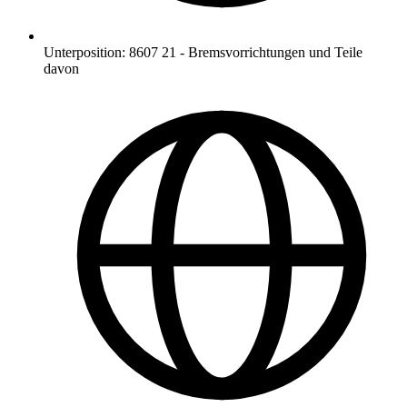
Unterposition
:
8607 21
-
Bremsvorrichtungen und Teile
davon