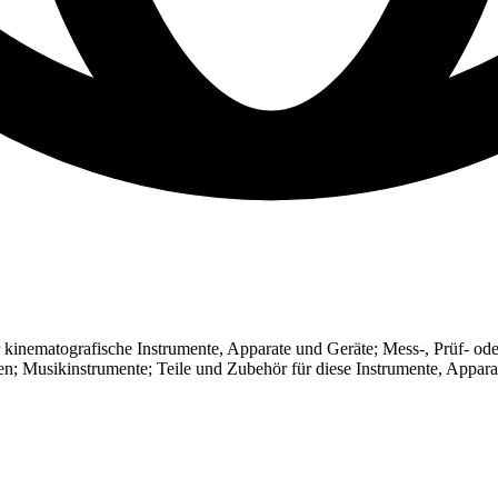
r kinematografische Instrumente, Apparate und Geräte; Mess-, Prüf- ode
n; Musikinstrumente; Teile und Zubehör für diese Instrumente, Appara