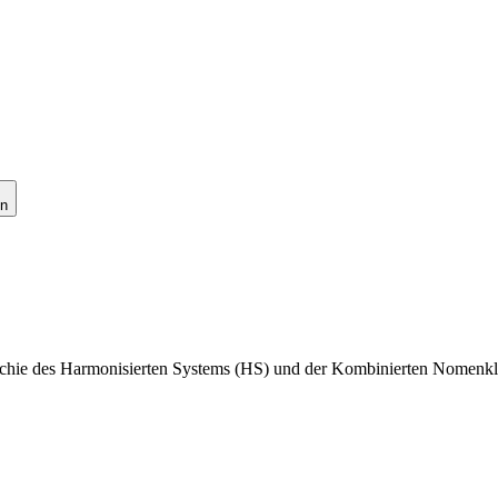
en
rarchie des Harmonisierten Systems (HS) und der Kombinierten Nomenkl