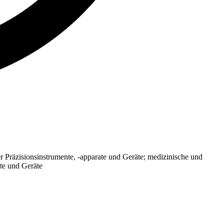
r Präzisionsinstrumente, -apparate und Geräte; medizinische und
te und Geräte