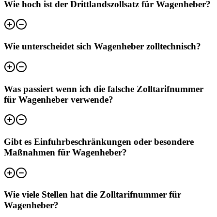
Wie hoch ist der Drittlandszollsatz für Wagenheber?
Wie unterscheidet sich Wagenheber zolltechnisch?
Was passiert wenn ich die falsche Zolltarifnummer
für Wagenheber verwende?
Gibt es Einfuhrbeschränkungen oder besondere
Maßnahmen für Wagenheber?
Wie viele Stellen hat die Zolltarifnummer für
Wagenheber?