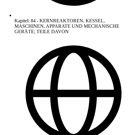
Kapitel
:
84
-
KERNREAKTOREN, KESSEL,
MASCHINEN, APPARATE UND MECHANISCHE
GERÄTE; TEILE DAVON