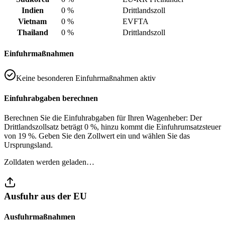
Indien
0 %
Drittlandszoll
Vietnam
0 %
EVFTA
Thailand
0 %
Drittlandszoll
Einfuhrmaßnahmen
Keine besonderen Einfuhrmaßnahmen aktiv
Einfuhrabgaben berechnen
Berechnen Sie die Einfuhrabgaben für Ihren Wagenheber: Der
Drittlandszollsatz beträgt 0 %, hinzu kommt die Einfuhrumsatzsteuer
von 19 %. Geben Sie den Zollwert ein und wählen Sie das
Ursprungsland.
Zolldaten werden geladen…
Ausfuhr aus der EU
Ausfuhrmaßnahmen