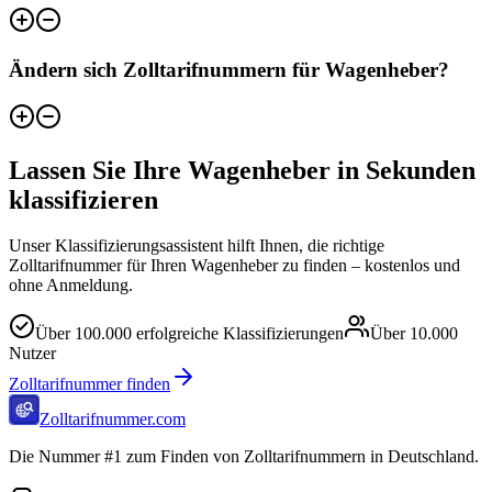
Ändern sich Zolltarifnummern für Wagenheber?
Lassen Sie Ihre Wagenheber in Sekunden
klassifizieren
Unser Klassifizierungsassistent hilft Ihnen, die richtige
Zolltarifnummer für Ihren Wagenheber zu finden – kostenlos und
ohne Anmeldung.
Über
100.000
erfolgreiche Klassifizierungen
Über
10.000
Nutzer
Zolltarifnummer finden
Zolltarifnummer.com
Die Nummer #1 zum Finden von Zolltarifnummern in Deutschland.