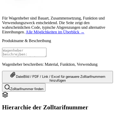
Für Wagenheber sind Bauart, Zusammensetzung, Funktion und
Verwendungszweck entscheidend. Die Seite zeigt den
wahrscheinlichen Code, typische Abgrenzungen und alternative
Einreihungen.
Alle Möglichkeiten im Überblick →
Produktname & Beschreibung
Wagenheber beschreiben: Material, Funktion, Verwendung
Datei
Bild / PDF / Link / Excel
für genauere
Zolltarifnummern
hinzufügen
Zolltarifnummer finden
Hierarchie der Zolltarifnummer