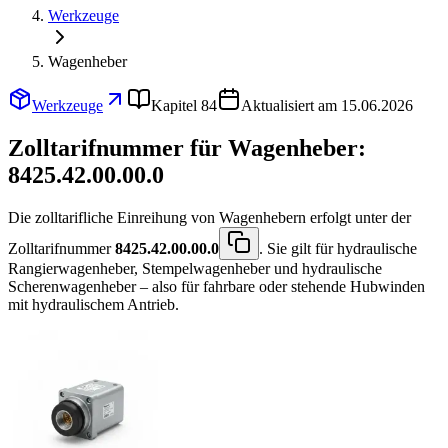
Werkzeuge
Wagenheber
Werkzeuge
Kapitel 84
Aktualisiert am 15.06.2026
Zolltarifnummer für Wagenheber:
8425.42.00.00.0
Die zolltarifliche Einreihung von Wagenhebern erfolgt unter der
Zolltarifnummer
8425.42.00.00.0
. Sie gilt für hydraulische
Rangierwagenheber, Stempelwagenheber und hydraulische
Scherenwagenheber – also für fahrbare oder stehende Hubwinden
mit hydraulischem Antrieb.