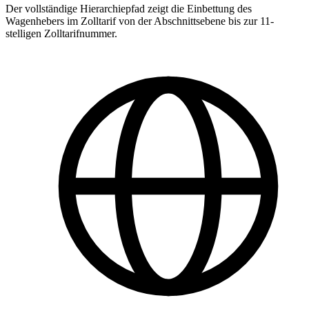
Der vollständige Hierarchiepfad zeigt die Einbettung des
Wagenhebers im Zolltarif von der Abschnittsebene bis zur 11-
stelligen Zolltarifnummer.