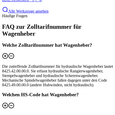
Alle Werkzeuge ansehen
Häufige Fragen
FAQ zur Zolltarifnummer für
Wagenheber
Welche Zolltarifnummer hat Wagenheber?
Die zutreffende Zolltarifnummer für hydraulische Wagenheber lautet
8425.42.00.00.0. Sie erfasst hydraulische Rangierwagenheber,
Stempelwagenheber und hydraulische Scherenwagenheber.
Mechanische Spindelwagenheber fallen dagegen unter den Code
8425.49.00.00.0 (andere Hubwinden, nicht hydraulisch).
Welchen HS-Code hat Wagenheber?