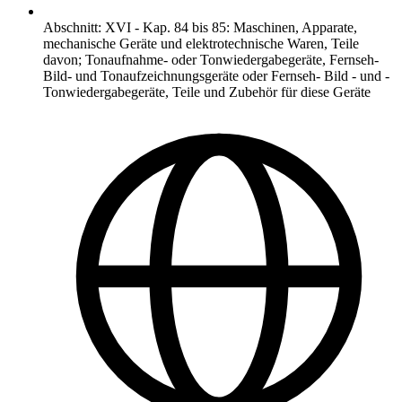
Abschnitt
:
XVI
-
Kap. 84 bis 85: Maschinen, Apparate,
mechanische Geräte und elektrotechnische Waren, Teile
davon; Tonaufnahme- oder Tonwiedergabegeräte, Fernseh-
Bild- und Tonaufzeichnungsgeräte oder Fernseh- Bild - und -
Tonwiedergabegeräte, Teile und Zubehör für diese Geräte