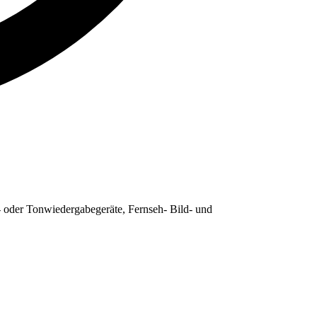
 oder Tonwiedergabegeräte, Fernseh- Bild- und