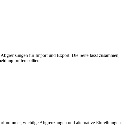
n Abgrenzungen für Import und Export. Die Seite fasst zusammen,
eldung prüfen sollten.
arifnummer, wichtige Abgrenzungen und alternative Einreihungen.