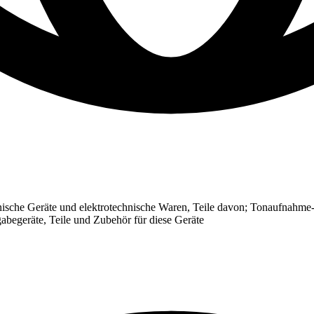
ische Geräte und elektrotechnische Waren, Teile davon; Tonaufnahme-
abegeräte, Teile und Zubehör für diese Geräte