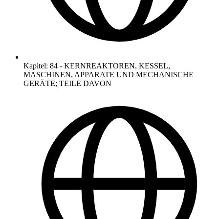
Kapitel
:
84
-
KERNREAKTOREN, KESSEL,
MASCHINEN, APPARATE UND MECHANISCHE
GERÄTE; TEILE DAVON