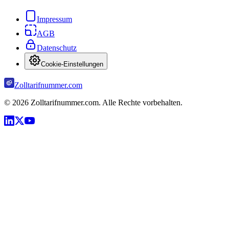
Impressum
AGB
Datenschutz
Cookie-Einstellungen
Zolltarifnummer.com
©
2026
Zolltarifnummer.com. Alle Rechte vorbehalten.