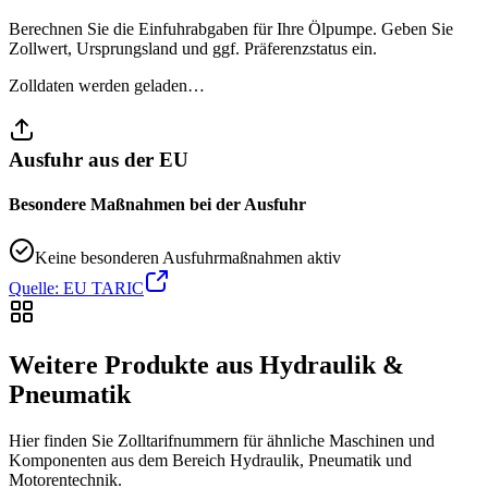
Berechnen Sie die Einfuhrabgaben für Ihre Ölpumpe. Geben Sie
Zollwert, Ursprungsland und ggf. Präferenzstatus ein.
Zolldaten werden geladen…
Ausfuhr aus der EU
Besondere Maßnahmen bei der Ausfuhr
Keine besonderen Ausfuhrmaßnahmen aktiv
Quelle: EU TARIC
Weitere Produkte aus Hydraulik &
Pneumatik
Hier finden Sie Zolltarifnummern für ähnliche Maschinen und
Komponenten aus dem Bereich Hydraulik, Pneumatik und
Motorentechnik.