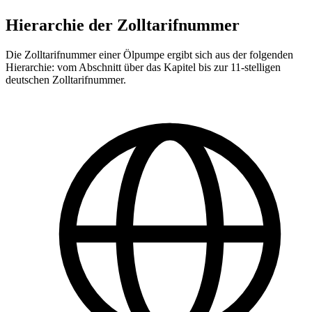
Hierarchie der Zolltarifnummer
Die Zolltarifnummer einer Ölpumpe ergibt sich aus der folgenden
Hierarchie: vom Abschnitt über das Kapitel bis zur 11-stelligen
deutschen Zolltarifnummer.