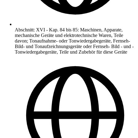
Abschnitt
:
XVI
-
Kap. 84 bis 85: Maschinen, Apparate,
mechanische Geräte und elektrotechnische Waren, Teile
davon; Tonaufnahme- oder Tonwiedergabegeräte, Fernseh-
Bild- und Tonaufzeichnungsgeräte oder Fernseh- Bild - und -
Tonwiedergabegeräte, Teile und Zubehör für diese Geräte