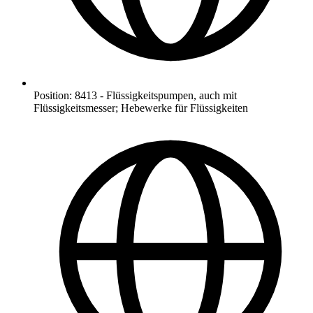
Position
:
8413
-
Flüssigkeitspumpen, auch mit
Flüssigkeitsmesser; Hebewerke für Flüssigkeiten