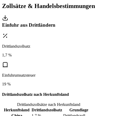
Zollsätze & Handelsbestimmungen
Einfuhr aus Drittländern
Drittlandszollsatz
1,7 %
Einfuhrumsatzsteuer
19 %
Drittlandszollsatz nach Herkunftsland
Drittlandszollsätze nach Herkunftsland
Herkunftsland
Drittlandszollsatz
Grundlage
China
1,7 %
Drittlandszoll