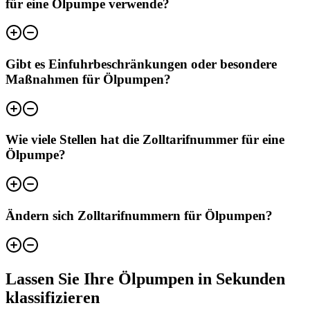
für eine Ölpumpe verwende?
Gibt es Einfuhrbeschränkungen oder besondere
Maßnahmen für Ölpumpen?
Wie viele Stellen hat die Zolltarifnummer für eine
Ölpumpe?
Ändern sich Zolltarifnummern für Ölpumpen?
Lassen Sie Ihre Ölpumpen in Sekunden
klassifizieren