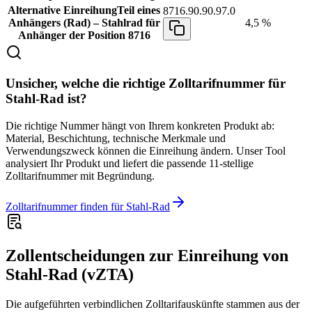
Alternative Einreihung
Teil eines
8716.90.90.97.0
Anhängers (Rad) – Stahlrad für
4,5 %
Anhänger der Position 8716
Unsicher, welche die richtige Zolltarifnummer für
Stahl-Rad ist?
Die richtige Nummer hängt von Ihrem konkreten Produkt ab:
Material, Beschichtung, technische Merkmale und
Verwendungszweck können die Einreihung ändern. Unser Tool
analysiert Ihr Produkt und liefert die passende 11-stellige
Zolltarifnummer mit Begründung.
Zolltarifnummer finden für Stahl-Rad
Zollentscheidungen zur Einreihung von
Stahl-Rad (vZTA)
Die aufgeführten verbindlichen Zolltarifauskünfte stammen aus der