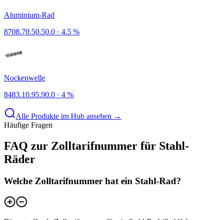
Aluminium-Rad
8708.70.50.50.0
·
4.5 %
Nockenwelle
8483.10.95.90.0
·
4 %
Alle Produkte im Hub ansehen →
Häufige Fragen
FAQ zur Zolltarifnummer für Stahl-
Räder
Welche Zolltarifnummer hat ein Stahl-Rad?