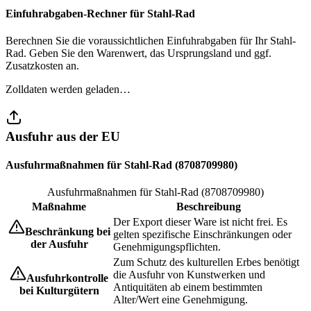
Einfuhrabgaben-Rechner für Stahl-Rad
Berechnen Sie die voraussichtlichen Einfuhrabgaben für Ihr Stahl-
Rad. Geben Sie den Warenwert, das Ursprungsland und ggf.
Zusatzkosten an.
Zolldaten werden geladen…
Ausfuhr aus der EU
Ausfuhrmaßnahmen für Stahl-Rad (8708709980)
Ausfuhrmaßnahmen für Stahl-Rad (8708709980)
Maßnahme
Beschreibung
Der Export dieser Ware ist nicht frei. Es
Beschränkung bei
gelten spezifische Einschränkungen oder
der Ausfuhr
Genehmigungspflichten.
Zum Schutz des kulturellen Erbes benötigt
die Ausfuhr von Kunstwerken und
Ausfuhrkontrolle
Antiquitäten ab einem bestimmten
bei Kulturgütern
Alter/Wert eine Genehmigung.