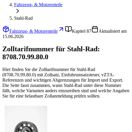
Fahrzeug- & Motorenteile
Stahl-Rad
Fahrzeug- & Motorenteile
Kapitel 87
Aktualisiert am
15.06.2026
Zolltarifnummer für Stahl-Rad:
8708.70.99.80.0
Hier finden Sie die Zolltarifnummer für Stahl-Rad
(8708.70.99.80.0) mit Zollsatz, Einfuhrumsatzsteuer, vZTA-
Referenzen und wichtigen Abgrenzungen für Import und Export.
Die Seite fasst zusammen, wann Stahl-Rad unter diese Nummer
fällt, welche Varianten anders einzureihen sind und welche Angaben
Sie für eine belastbare Zollanmeldung prüfen sollten.