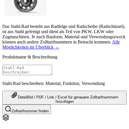
Das Stahl-Rad besteht aus Radfelge und Radscheibe (Radschüssel),
ist aus Stahl gefertigt und dient als Teil von PKW, LKW oder
Zugmaschinen. Je nach Bauform, Material und Verwendungszweck
können auch andere Zolltarifnummern in Betracht kommen.
Alle
Möglichkeiten im Überblick →
Produktname & Beschreibung
Stahl-Rad beschreiben: Material, Funktion, Verwendung
Datei
Bild / PDF / Link / Excel
für genauere
Zolltarifnummern
hinzufügen
Zolltarifnummer finden