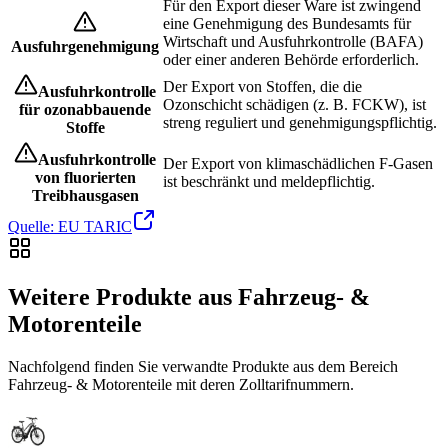
Für den Export dieser Ware ist zwingend
eine Genehmigung des Bundesamts für
Wirtschaft und Ausfuhrkontrolle (BAFA)
Ausfuhrgenehmigung
oder einer anderen Behörde erforderlich.
Der Export von Stoffen, die die
Ausfuhrkontrolle
Ozonschicht schädigen (z. B. FCKW), ist
für ozonabbauende
streng reguliert und genehmigungspflichtig.
Stoffe
Ausfuhrkontrolle
Der Export von klimaschädlichen F-Gasen
von fluorierten
ist beschränkt und meldepflichtig.
Treibhausgasen
Quelle: EU TARIC
Weitere Produkte aus Fahrzeug- &
Motorenteile
Nachfolgend finden Sie verwandte Produkte aus dem Bereich
Fahrzeug- & Motorenteile mit deren Zolltarifnummern.