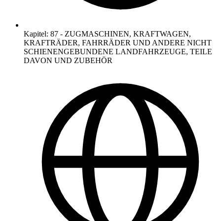
Kapitel
:
87
-
ZUGMASCHINEN, KRAFTWAGEN,
KRAFTRÄDER, FAHRRÄDER UND ANDERE NICHT
SCHIENENGEBUNDENE LANDFAHRZEUGE, TEILE
DAVON UND ZUBEHÖR