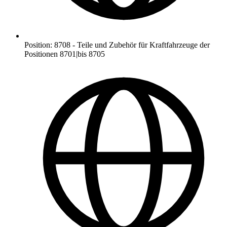
Position
:
8708
-
Teile und Zubehör für Kraftfahrzeuge der
Positionen 8701|bis 8705