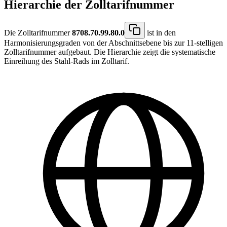
Hierarchie der Zolltarifnummer
Die Zolltarifnummer
8708.70.99.80.0
ist in den
Harmonisierungsgraden von der Abschnittsebene bis zur 11-stelligen
Zolltarifnummer aufgebaut. Die Hierarchie zeigt die systematische
Einreihung des Stahl-Rads im Zolltarif.