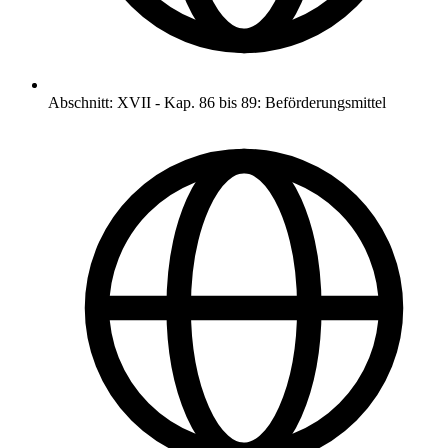
Abschnitt
:
XVII
-
Kap. 86 bis 89: Beförderungsmittel