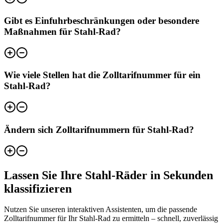
Gibt es Einfuhrbeschränkungen oder besondere
Maßnahmen für Stahl-Rad?
Wie viele Stellen hat die Zolltarifnummer für ein
Stahl-Rad?
Ändern sich Zolltarifnummern für Stahl-Rad?
Lassen Sie Ihre Stahl-Räder in Sekunden
klassifizieren
Nutzen Sie unseren interaktiven Assistenten, um die passende
Zolltarifnummer für Ihr Stahl-Rad zu ermitteln – schnell, zuverlässig