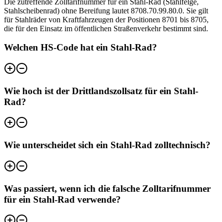
Die zutreffende Zolltarifnummer für ein Stahl-Rad (Stahlfelge,
Stahlscheibenrad) ohne Bereifung lautet 8708.70.99.80.0. Sie gilt
für Stahlräder von Kraftfahrzeugen der Positionen 8701 bis 8705,
die für den Einsatz im öffentlichen Straßenverkehr bestimmt sind.
Welchen HS-Code hat ein Stahl-Rad?
Wie hoch ist der Drittlandszollsatz für ein Stahl-
Rad?
Wie unterscheidet sich ein Stahl-Rad zolltechnisch?
Was passiert, wenn ich die falsche Zolltarifnummer
für ein Stahl-Rad verwende?