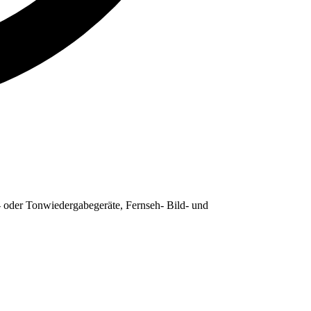
 oder Tonwiedergabegeräte, Fernseh- Bild- und