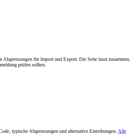
en Abgrenzungen für Import und Export. Die Seite fasst zusammen,
meldung prüfen sollten.
ode, typische Abgrenzungen und alternative Einreihungen.
Alle