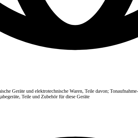
ische Geräte und elektrotechnische Waren, Teile davon; Tonaufnahme-
abegeräte, Teile und Zubehör für diese Geräte