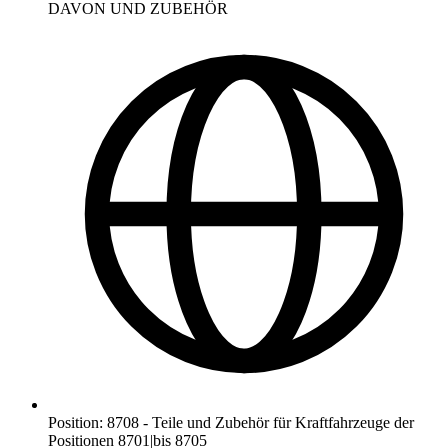
DAVON UND ZUBEHÖR
Position
:
8708
-
Teile und Zubehör für Kraftfahrzeuge der
Positionen 8701|bis 8705