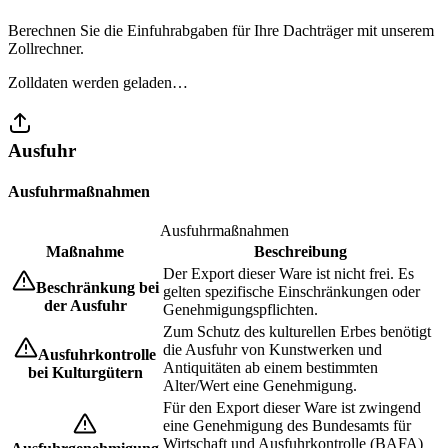
Berechnen Sie die Einfuhrabgaben für Ihre Dachträger mit unserem
Zollrechner.
Zolldaten werden geladen…
Ausfuhr
Ausfuhrmaßnahmen
Ausfuhrmaßnahmen
Maßnahme
Beschreibung
Der Export dieser Ware ist nicht frei. Es
Beschränkung bei
gelten spezifische Einschränkungen oder
der Ausfuhr
Genehmigungspflichten.
Zum Schutz des kulturellen Erbes benötigt
die Ausfuhr von Kunstwerken und
Ausfuhrkontrolle
Antiquitäten ab einem bestimmten
bei Kulturgütern
Alter/Wert eine Genehmigung.
Für den Export dieser Ware ist zwingend
eine Genehmigung des Bundesamts für
Wirtschaft und Ausfuhrkontrolle (BAFA)