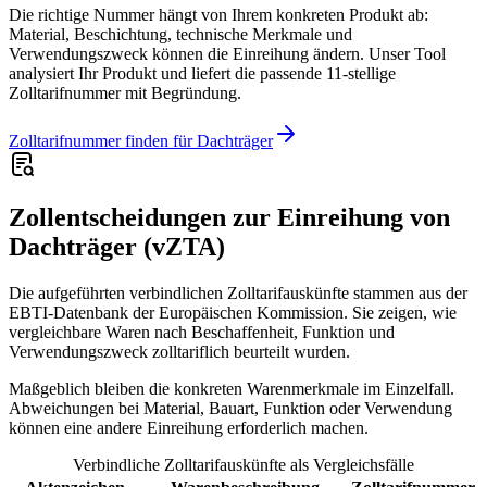
Die richtige Nummer hängt von Ihrem konkreten Produkt ab:
Material, Beschichtung, technische Merkmale und
Verwendungszweck können die Einreihung ändern. Unser Tool
analysiert Ihr Produkt und liefert die passende 11-stellige
Zolltarifnummer mit Begründung.
Zolltarifnummer finden für Dachträger
Zollentscheidungen zur Einreihung von
Dachträger (vZTA)
Die aufgeführten verbindlichen Zolltarifauskünfte stammen aus der
EBTI-Datenbank der Europäischen Kommission. Sie zeigen, wie
vergleichbare Waren nach Beschaffenheit, Funktion und
Verwendungszweck zolltariflich beurteilt wurden.
Maßgeblich bleiben die konkreten Warenmerkmale im Einzelfall.
Abweichungen bei Material, Bauart, Funktion oder Verwendung
können eine andere Einreihung erforderlich machen.
Verbindliche Zolltarifauskünfte als Vergleichsfälle