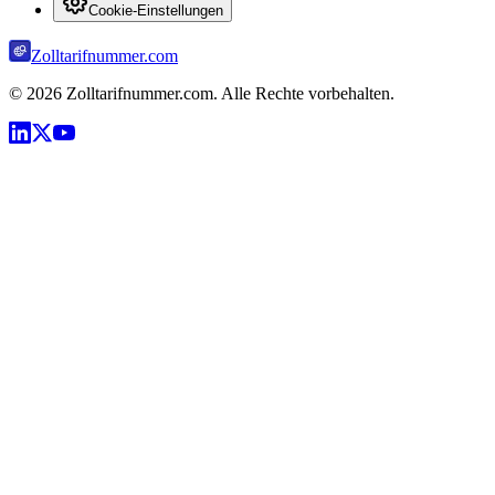
Cookie-Einstellungen
Zolltarifnummer.com
©
2026
Zolltarifnummer.com. Alle Rechte vorbehalten.