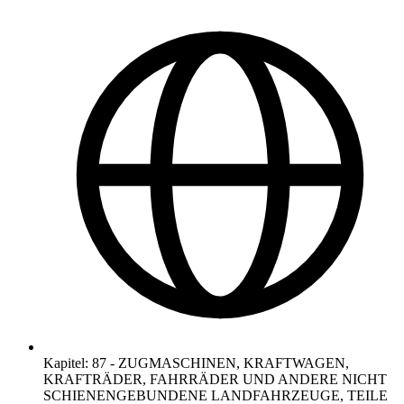
Kapitel
:
87
-
ZUGMASCHINEN, KRAFTWAGEN,
KRAFTRÄDER, FAHRRÄDER UND ANDERE NICHT
SCHIENENGEBUNDENE LANDFAHRZEUGE, TEILE