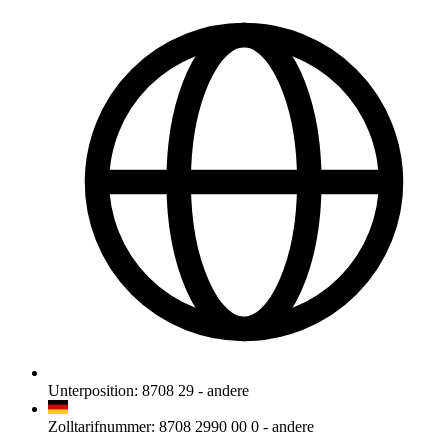
Unterposition
:
8708 29
-
andere
Zolltarifnummer
:
8708 2990 00 0
-
andere