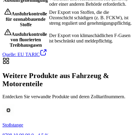
Ausfuhrgenehmigung
oder einer anderen Behörde erforderlich.
Der Export von Stoffen, die die
Ausfuhrkontrolle
Ozonschicht schädigen (z. B. FCKW), ist
für ozonabbauende
streng reguliert und genehmigungspflichtig.
Stoffe
Ausfuhrkontrolle
Der Export von klimaschädlichen F-Gasen
von fluorierten
ist beschränkt und meldepflichtig.
Treibhausgasen
Quelle: EU TARIC
Weitere Produkte aus Fahrzeug &
Motorenteile
Entdecken Sie verwandte Produkte und deren Zolltarifnummern.
Stoßstange