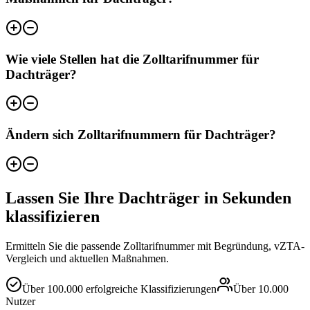
Wie viele Stellen hat die Zolltarifnummer für
Dachträger?
Ändern sich Zolltarifnummern für Dachträger?
Lassen Sie Ihre Dachträger in Sekunden
klassifizieren
Ermitteln Sie die passende Zolltarifnummer mit Begründung, vZTA-
Vergleich und aktuellen Maßnahmen.
Über
100.000
erfolgreiche Klassifizierungen
Über
10.000
Nutzer