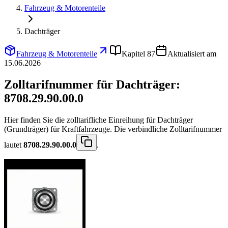
Fahrzeug & Motorenteile
Dachträger
Fahrzeug & Motorenteile
Kapitel 87
Aktualisiert am
15.06.2026
Zolltarifnummer für Dachträger:
8708.29.90.00.0
Hier finden Sie die zolltarifliche Einreihung für Dachträger
(Grundträger) für Kraftfahrzeuge. Die verbindliche Zolltarifnummer
lautet
8708.29.90.00.0
.