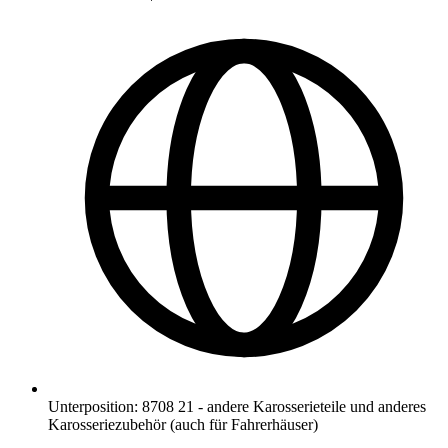
Unterposition
:
8708 21
-
andere Karosserieteile und anderes
Karosseriezubehör (auch für Fahrerhäuser)