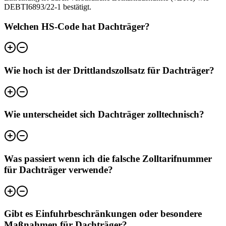
DEBTI6893/22-1 bestätigt.
Welchen HS-Code hat Dachträger?
Wie hoch ist der Drittlandszollsatz für Dachträger?
Wie unterscheidet sich Dachträger zolltechnisch?
Was passiert wenn ich die falsche Zolltarifnummer
für Dachträger verwende?
Gibt es Einfuhrbeschränkungen oder besondere
Maßnahmen für Dachträger?