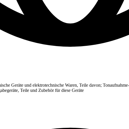
ische Geräte und elektrotechnische Waren, Teile davon; Tonaufnahme-
abegeräte, Teile und Zubehör für diese Geräte