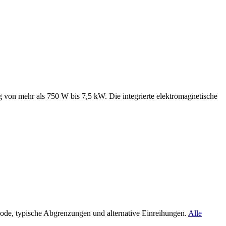
 von mehr als 750 W bis 7,5 kW. Die integrierte elektromagnetische
de, typische Abgrenzungen und alternative Einreihungen.
Alle