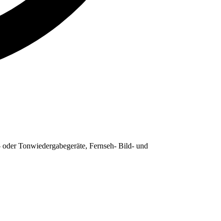
 oder Tonwiedergabegeräte, Fernseh- Bild- und