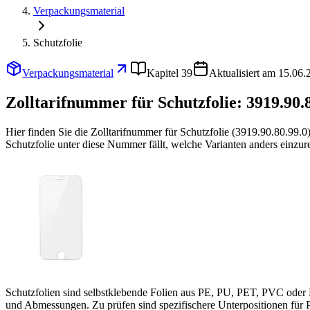
Verpackungsmaterial
Schutzfolie
Verpackungsmaterial
Kapitel 39
Aktualisiert am 15.06.
Zolltarifnummer für Schutzfolie:
3919.90.
Hier finden Sie die Zolltarifnummer für Schutzfolie (3919.90.80.99
Schutzfolie unter diese Nummer fällt, welche Varianten anders einzur
Schutzfolien sind selbstklebende Folien aus PE, PU, PET, PVC oder 
und Abmessungen. Zu prüfen sind spezifischere Unterpositionen fü