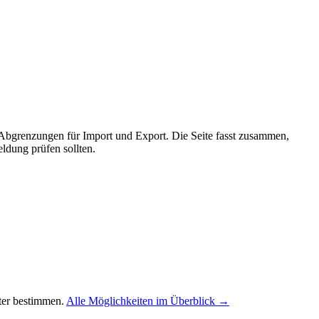
 Abgrenzungen für Import und Export. Die Seite fasst zusammen,
ldung prüfen sollten.
ter bestimmen.
Alle Möglichkeiten im Überblick →