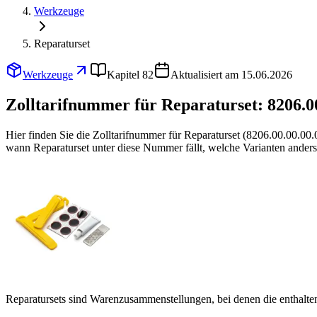
Werkzeuge
Reparaturset
Werkzeuge
Kapitel 82
Aktualisiert am 15.06.2026
Zolltarifnummer für Reparaturset:
8206.0
Hier finden Sie die Zolltarifnummer für Reparaturset (8206.00.00.0
wann Reparaturset unter diese Nummer fällt, welche Varianten anders
Reparatursets sind Warenzusammenstellungen, bei denen die enthalt