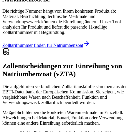
Die richtige Nummer hängt von Ihrem konkreten Produkt ab:
Material, Beschichtung, technische Merkmale und
Verwendungszweck können die Einreihung ändern. Unser Tool
analysiert Ihr Produkt und liefert die passende 11-stellige
Zolltarifnummer mit Begründung.
Zolltarifnummer finden für Natriumbenzoat
Zollentscheidungen zur Einreihung von
Natriumbenzoat (vZTA)
Die aufgeführten verbindlichen Zolltarifauskünfte stammen aus der
EBTI-Datenbank der Europäischen Kommission. Sie zeigen, wie
vergleichbare Waren nach Beschaffenheit, Funktion und
Verwendungszweck zolltariflich beurteilt wurden.
Maßgeblich bleiben die konkreten Warenmerkmale im Einzelfall.
Abweichungen bei Material, Bauart, Funktion oder Verwendung
können eine andere Einreihung erforderlich machen.