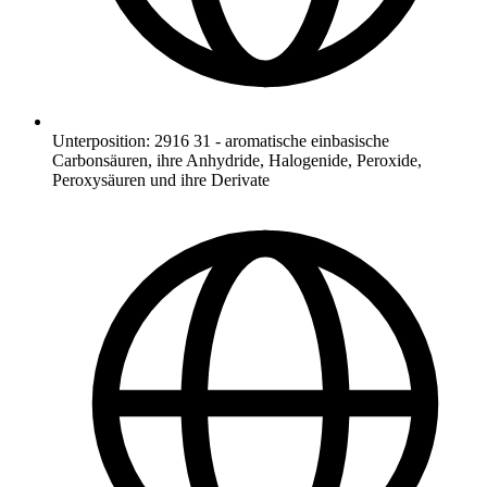
Unterposition
:
2916 31
-
aromatische einbasische
Carbonsäuren, ihre Anhydride, Halogenide, Peroxide,
Peroxysäuren und ihre Derivate