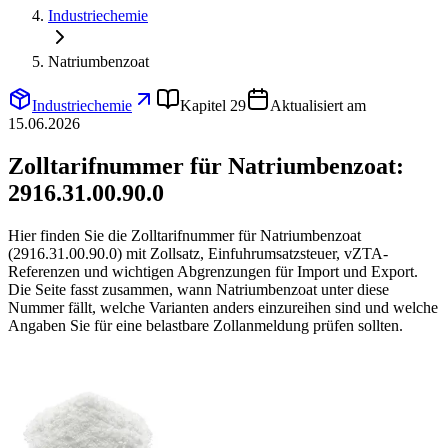
Industriechemie
Natriumbenzoat
Industriechemie
Kapitel 29
Aktualisiert am
15.06.2026
Zolltarifnummer für Natriumbenzoat:
2916.31.00.90.0
Hier finden Sie die Zolltarifnummer für Natriumbenzoat
(2916.31.00.90.0) mit Zollsatz, Einfuhrumsatzsteuer, vZTA-
Referenzen und wichtigen Abgrenzungen für Import und Export.
Die Seite fasst zusammen, wann Natriumbenzoat unter diese
Nummer fällt, welche Varianten anders einzureihen sind und welche
Angaben Sie für eine belastbare Zollanmeldung prüfen sollten.