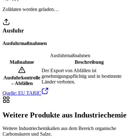
Zolldaten werden geladen…
Ausfuhr
Ausfuhrmaßnahmen
Ausfuhrmaßnahmen
Maßnahme
Beschreibung
Der Export von Abfällen ist
genehmigungspflichtig und in bestimmte
Ausfuhrkontrolle
Länder verboten.
– Abfällen
Quelle: EU TARIC
Weitere Produkte aus Industriechemie
Weitere Industriechemikalien aus dem Bereich organische
Carbonsäuren und Salze.