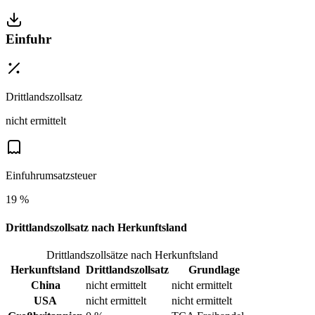
Einfuhr
Drittlandszollsatz
nicht ermittelt
Einfuhrumsatzsteuer
19 %
Drittlandszollsatz nach Herkunftsland
Drittlandszollsätze nach Herkunftsland
Herkunftsland
Drittlandszollsatz
Grundlage
China
nicht ermittelt
nicht ermittelt
USA
nicht ermittelt
nicht ermittelt