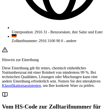
Unterposition
:
2916 31
-
Benzoesäure, ihre Salze und Ester
Zolltarifnummer
:
2916 3100 90 0
-
andere
Hinweis zur Einreihung
Diese Einreihung gilt für reines, chemisch einheitliches
Natriumbenzoat mit einer Reinheit von mindestens 99 %. Bei
technischen Qualitäten, Lösungen oder Mischungen kann eine
andere Einreihung erforderlich sein. Nutzen Sie den interaktiven
Klassifikationsassistenten
, um Ihre konkrete Ware zu prüfen.
Vom HS-Code zur Zolltarifnummer für