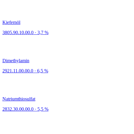
Kiefernöl
3805.90.10.00.0
·
3,7 %
Dimethylamin
2921.11.00.00.0
·
6,5 %
Natriumthiosulfat
2832.30.00.00.0
·
5,5 %