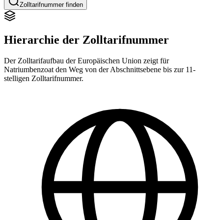
Zolltarifnummer finden
Hierarchie der Zolltarifnummer
Der Zolltarifaufbau der Europäischen Union zeigt für
Natriumbenzoat den Weg von der Abschnittsebene bis zur 11-
stelligen Zolltarifnummer.