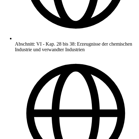
Abschnitt
:
VI
-
Kap. 28 bis 38: Erzeugnisse der chemischen
Industrie und verwandter Industrien