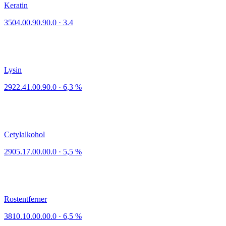
Keratin
3504.00.90.90.0
·
3.4
Lysin
2922.41.00.90.0
·
6,3 %
Cetylalkohol
2905.17.00.00.0
·
5,5 %
Rostentferner
3810.10.00.00.0
·
6,5 %