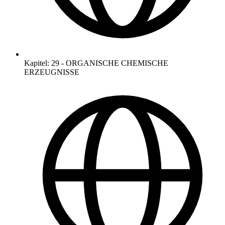
Kapitel
:
29
-
ORGANISCHE CHEMISCHE
ERZEUGNISSE