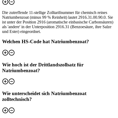
Die zutreffende 11-stellige Zolltarifnummer für chemisch reines
Natriumbenzoat (minus 99 % Reinheit) lautet 2916.31.00.90.0. Sie
ist unter der Position 2916 (aromatische einbasische Carbonsäuren)
als 'andere' in der Unterposition 2916.31 (Benzoesäure, ihre Salze
und Ester) eingeordnet.
Welchen HS-Code hat Natriumbenzoat?
Wie hoch ist der Drittlandszollsatz für
Natriumbenzoat?
Wie unterscheidet sich Natriumbenzoat
zolltechnisch?