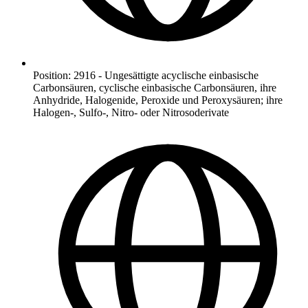
Position
:
2916
-
Ungesättigte acyclische einbasische
Carbonsäuren, cyclische einbasische Carbonsäuren, ihre
Anhydride, Halogenide, Peroxide und Peroxysäuren; ihre
Halogen-, Sulfo-, Nitro- oder Nitrosoderivate