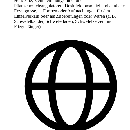
Herbizide, Keimhemmungsmittel und
Pflanzenwuchsregulatoren, Desinfektionsmittel und ähnliche
Erzeugnisse, in Formen oder Aufmachungen für den
Einzelverkauf oder als Zubereitungen oder Waren (z.|B.
Schwefelbänder, Schwefelfäden, Schwefelkerzen und
Fliegenfänger)