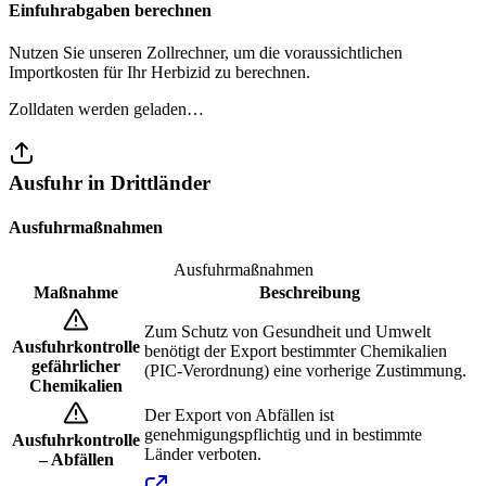
Einfuhrabgaben berechnen
Nutzen Sie unseren Zollrechner, um die voraussichtlichen
Importkosten für Ihr Herbizid zu berechnen.
Zolldaten werden geladen…
Ausfuhr in Drittländer
Ausfuhrmaßnahmen
Ausfuhrmaßnahmen
Maßnahme
Beschreibung
Zum Schutz von Gesundheit und Umwelt
Ausfuhrkontrolle
benötigt der Export bestimmter Chemikalien
gefährlicher
(PIC-Verordnung) eine vorherige Zustimmung.
Chemikalien
Der Export von Abfällen ist
genehmigungspflichtig und in bestimmte
Ausfuhrkontrolle
Länder verboten.
– Abfällen