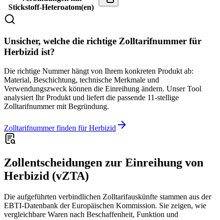
Stickstoff-Heteroatom(en)
Unsicher, welche die richtige Zolltarifnummer für
Herbizid ist?
Die richtige Nummer hängt von Ihrem konkreten Produkt ab:
Material, Beschichtung, technische Merkmale und
Verwendungszweck können die Einreihung ändern. Unser Tool
analysiert Ihr Produkt und liefert die passende 11-stellige
Zolltarifnummer mit Begründung.
Zolltarifnummer finden für Herbizid
Zollentscheidungen zur Einreihung von
Herbizid (vZTA)
Die aufgeführten verbindlichen Zolltarifauskünfte stammen aus der
EBTI-Datenbank der Europäischen Kommission. Sie zeigen, wie
vergleichbare Waren nach Beschaffenheit, Funktion und