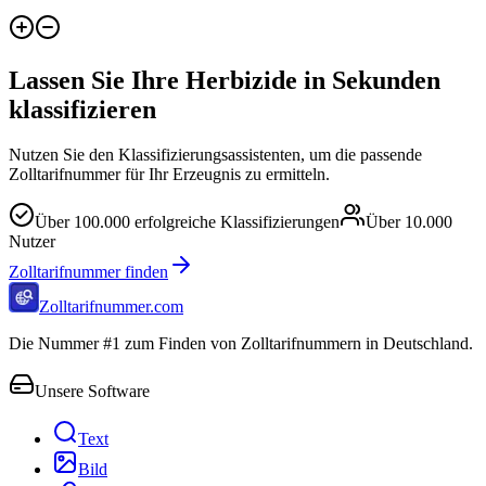
Lassen Sie Ihre Herbizide in Sekunden
klassifizieren
Nutzen Sie den Klassifizierungsassistenten, um die passende
Zolltarifnummer für Ihr Erzeugnis zu ermitteln.
Über
100.000
erfolgreiche Klassifizierungen
Über
10.000
Nutzer
Zolltarifnummer finden
Zolltarifnummer.com
Die Nummer #1 zum Finden von Zolltarifnummern in Deutschland.
Unsere Software
Text
Bild