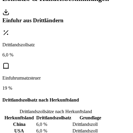
Einfuhr aus Drittländern
Drittlandszollsatz
6,0 %
Einfuhrumsatzsteuer
19 %
Drittlandszollsatz nach Herkunftsland
Drittlandszollsätze nach Herkunftsland
Herkunftsland
Drittlandszollsatz
Grundlage
China
6,0 %
Drittlandszoll
USA
6,0 %
Drittlandszoll