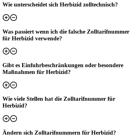
Wie unterscheidet sich Herbizid zolltechnisch?
Was passiert wenn ich die falsche Zolltarifnummer
für Herbizid verwende?
Gibt es Einfuhrbeschränkungen oder besondere
Maßnahmen für Herbizid?
Wie viele Stellen hat die Zolltarifnummer für
Herbizid?
Ändern sich Zolltarifnummern für Herbizid?