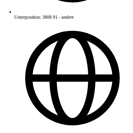
Unterposition
:
3808 91
-
andere