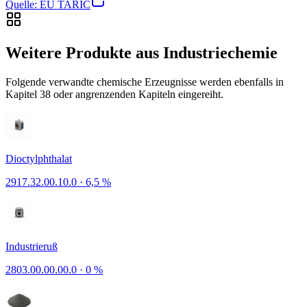
Quelle: EU TARIC
Weitere Produkte aus Industriechemie
Folgende verwandte chemische Erzeugnisse werden ebenfalls in
Kapitel 38 oder angrenzenden Kapiteln eingereiht.
Dioctylphthalat
2917.32.00.10.0
·
6,5 %
Industrieruß
2803.00.00.00.0
·
0 %