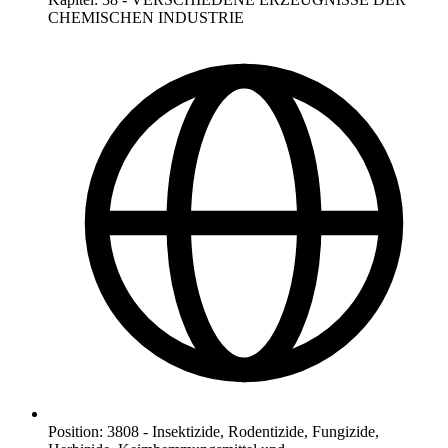
CHEMISCHEN INDUSTRIE
Position
:
3808
-
Insektizide, Rodentizide, Fungizide,