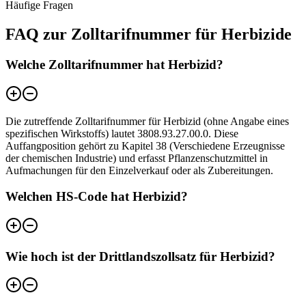
Häufige Fragen
FAQ zur Zolltarifnummer für Herbizide
Welche Zolltarifnummer hat Herbizid?
Die zutreffende Zolltarifnummer für Herbizid (ohne Angabe eines
spezifischen Wirkstoffs) lautet 3808.93.27.00.0. Diese
Auffangposition gehört zu Kapitel 38 (Verschiedene Erzeugnisse
der chemischen Industrie) und erfasst Pflanzenschutzmittel in
Aufmachungen für den Einzelverkauf oder als Zubereitungen.
Welchen HS-Code hat Herbizid?
Wie hoch ist der Drittlandszollsatz für Herbizid?