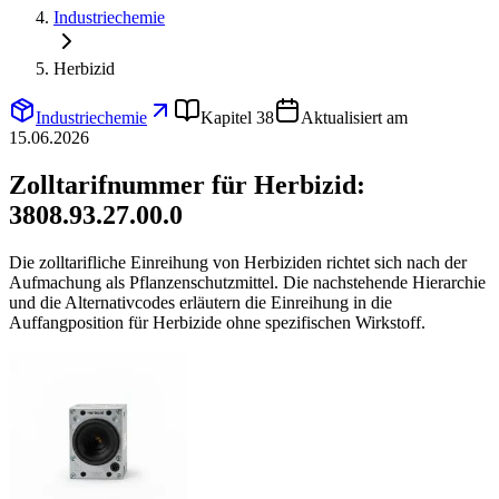
Industriechemie
Herbizid
Industriechemie
Kapitel 38
Aktualisiert am
15.06.2026
Zolltarifnummer für Herbizid:
3808.93.27.00.0
Die zolltarifliche Einreihung von Herbiziden richtet sich nach der
Aufmachung als Pflanzenschutzmittel. Die nachstehende Hierarchie
und die Alternativcodes erläutern die Einreihung in die
Auffangposition für Herbizide ohne spezifischen Wirkstoff.