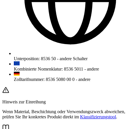
Unterposition
:
8536 50
-
andere Schalter
Kombinierte Nomenklatur
:
8536 5011
-
andere
Zolltarifnummer
:
8536 5080 00 0
-
andere
Hinweis zur Einreihung
Wenn Material, Beschichtung oder Verwendungszweck abweichen,
prüfen Sie Ihr konkretes Produkt direkt im
Klassifizierungstool
.