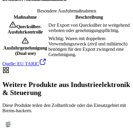
Besondere Ausfuhrmaßnahmen
Maßnahme
Beschreibung
Der Export von Quecksilber ist weitgehend
Quecksilber-
verboten oder genehmigungspflichtig.
Ausfuhrkontrolle
Wichtig: Waren mit doppeltem
Verwendungszweck (zivil und militärisch)
Ausfuhrgenehmigung
benötigen für den Export zwingend eine
(Dual use)
Genehmigung.
Quelle: EU TARIC
Weitere Produkte aus Industrieelektronik
& Steuerung
Diese Produkte teilen den Zolltarifcode oder das Einsatzgebiet mit
Brems-hackern.