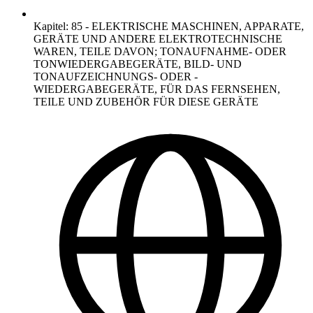
Kapitel
:
85
-
ELEKTRISCHE MASCHINEN, APPARATE,
GERÄTE UND ANDERE ELEKTROTECHNISCHE
WAREN, TEILE DAVON; TONAUFNAHME- ODER
TONWIEDERGABEGERÄTE, BILD- UND
TONAUFZEICHNUNGS- ODER -
WIEDERGABEGERÄTE, FÜR DAS FERNSEHEN,
TEILE UND ZUBEHÖR FÜR DIESE GERÄTE