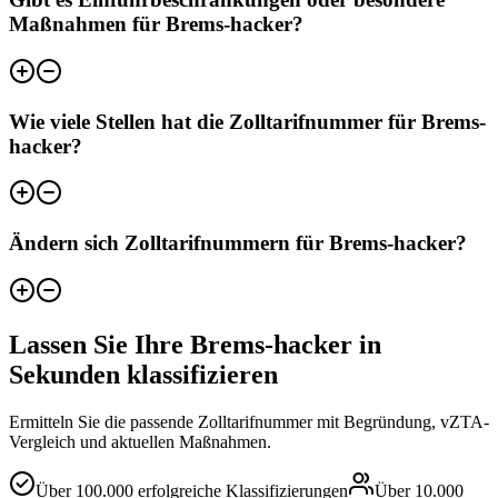
Maßnahmen für Brems-hacker?
Wie viele Stellen hat die Zolltarifnummer für Brems-
hacker?
Ändern sich Zolltarifnummern für Brems-hacker?
Lassen Sie Ihre Brems-hacker in
Sekunden klassifizieren
Ermitteln Sie die passende Zolltarifnummer mit Begründung, vZTA-
Vergleich und aktuellen Maßnahmen.
Über
100.000
erfolgreiche Klassifizierungen
Über
10.000