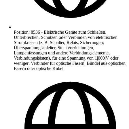
Position
:
8536
-
Elektrische Geräte zum Schließen,
Unterbrechen, Schützen oder Verbinden von elektrischen
Stromkreisen (z.|B. Schalter, Relais, Sicherungen,
Überspannungsableiter, Steckvorrichtungen,
Lampenfassungen und andere Verbindungselemente,
Verbindungskästen), für eine Spannung von 1|000|V oder
weniger; Verbinder für optische Fasern, Bündel aus optischen
Fasern oder optische Kabel