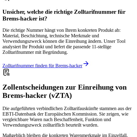
Unsicher, welche die richtige Zolltarifnummer für
Brems-hacker ist?
Die richtige Nummer hängt von Ihrem konkreten Produkt ab:
Material, Beschichtung, technische Merkmale und
Verwendungszweck können die Einreihung ändern. Unser Tool
analysiert Ihr Produkt und liefert die passende 11-stellige
Zolltarifnummer mit Begründung.
Zolltarifnummer finden für Brems-hacker
Zollentscheidungen zur Einreihung von
Brems-hacker (vZTA)
Die aufgeführten verbindlichen Zolltarifauskünfte stammen aus der
EBTI-Datenbank der Europäischen Kommission. Sie zeigen, wie
vergleichbare Waren nach Beschaffenheit, Funktion und
Verwendungszweck zolltariflich beurteilt wurden.
Maßgeblich bleiben die konkreten Warenmerkmale im Einzelfall.