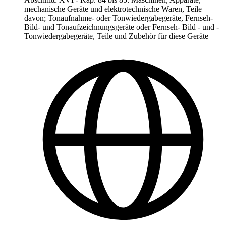
mechanische Geräte und elektrotechnische Waren, Teile
davon; Tonaufnahme- oder Tonwiedergabegeräte, Fernseh-
Bild- und Tonaufzeichnungsgeräte oder Fernseh- Bild - und -
Tonwiedergabegeräte, Teile und Zubehör für diese Geräte