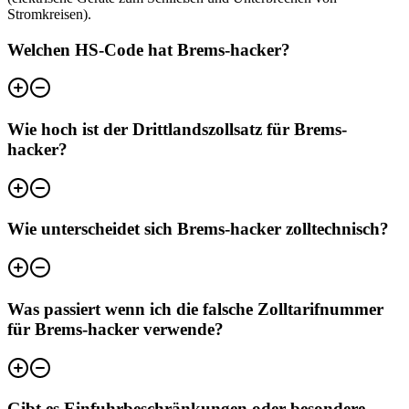
Stromkreisen).
Welchen HS-Code hat Brems-hacker?
Wie hoch ist der Drittlandszollsatz für Brems-
hacker?
Wie unterscheidet sich Brems-hacker zolltechnisch?
Was passiert wenn ich die falsche Zolltarifnummer
für Brems-hacker verwende?
Gibt es Einfuhrbeschränkungen oder besondere