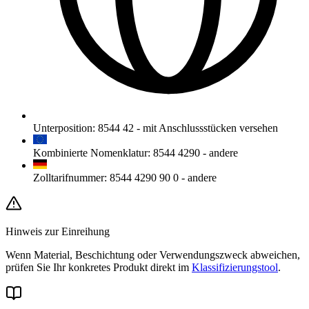
Unterposition
:
8544 42
-
mit Anschlussstücken versehen
Kombinierte Nomenklatur
:
8544 4290
-
andere
Zolltarifnummer
:
8544 4290 90 0
-
andere
Hinweis zur Einreihung
Wenn Material, Beschichtung oder Verwendungszweck abweichen,
prüfen Sie Ihr konkretes Produkt direkt im
Klassifizierungstool
.