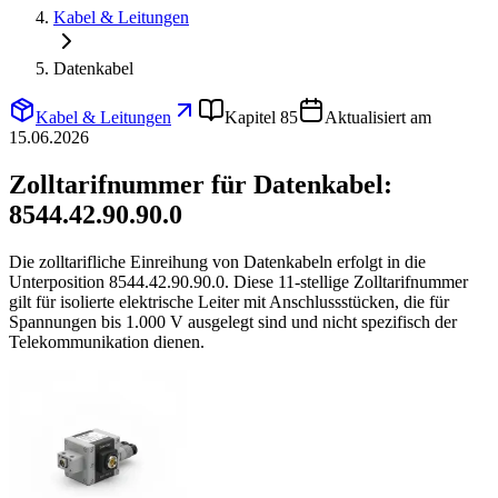
Kabel & Leitungen
Datenkabel
Kabel & Leitungen
Kapitel 85
Aktualisiert am
15.06.2026
Zolltarifnummer für Datenkabel:
8544.42.90.90.0
Die zolltarifliche Einreihung von Datenkabeln erfolgt in die
Unterposition 8544.42.90.90.0. Diese 11-stellige Zolltarifnummer
gilt für isolierte elektrische Leiter mit Anschlussstücken, die für
Spannungen bis 1.000 V ausgelegt sind und nicht spezifisch der
Telekommunikation dienen.