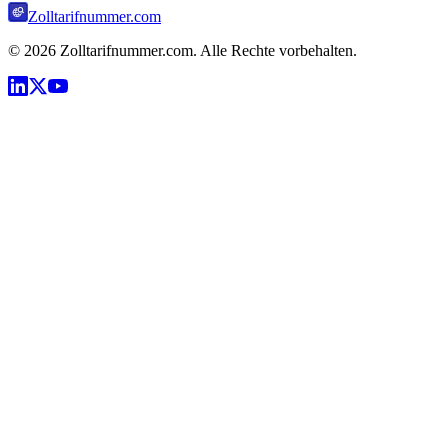
Zolltarifnummer.com
©
2026
Zolltarifnummer.com. Alle Rechte vorbehalten.