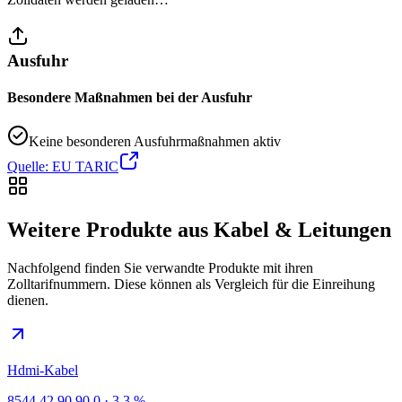
Ausfuhr
Besondere Maßnahmen bei der Ausfuhr
Keine besonderen Ausfuhrmaßnahmen aktiv
Quelle: EU TARIC
Weitere Produkte aus Kabel & Leitungen
Nachfolgend finden Sie verwandte Produkte mit ihren
Zolltarifnummern. Diese können als Vergleich für die Einreihung
dienen.
Hdmi-Kabel
8544.42.90.90.0
·
3,3 %