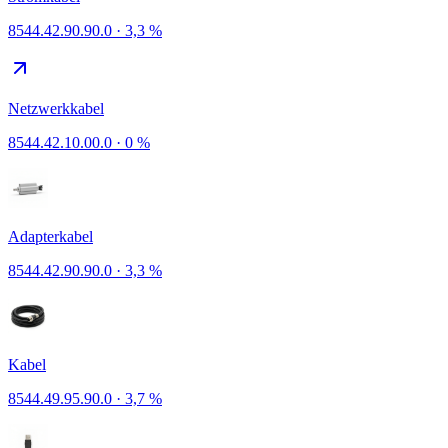
8544.42.90.90.0
·
3,3 %
Netzwerkkabel
8544.42.10.00.0
·
0 %
Adapterkabel
8544.42.90.90.0
·
3,3 %
Kabel
8544.49.95.90.0
·
3,7 %