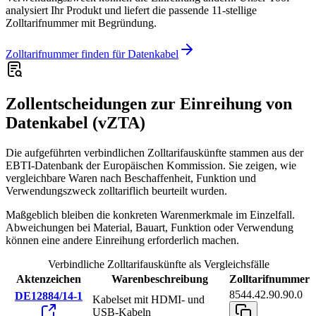
analysiert Ihr Produkt und liefert die passende 11-stellige
Zolltarifnummer mit Begründung.
Zolltarifnummer finden für Datenkabel
Zollentscheidungen zur Einreihung von
Datenkabel (vZTA)
Die aufgeführten verbindlichen Zolltarifauskünfte stammen aus der
EBTI-Datenbank der Europäischen Kommission. Sie zeigen, wie
vergleichbare Waren nach Beschaffenheit, Funktion und
Verwendungszweck zolltariflich beurteilt wurden.
Maßgeblich bleiben die konkreten Warenmerkmale im Einzelfall.
Abweichungen bei Material, Bauart, Funktion oder Verwendung
können eine andere Einreihung erforderlich machen.
Verbindliche Zolltarifauskünfte als Vergleichsfälle
Aktenzeichen
Warenbeschreibung
Zolltarifnummer
8544.42.90.90.0
DE12884/14-1
Kabelset mit HDMI- und
USB-Kabeln