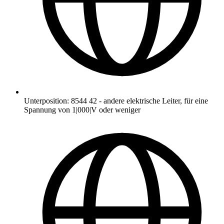
Unterposition
:
8544 42
-
andere elektrische Leiter, für eine
Spannung von 1|000|V oder weniger