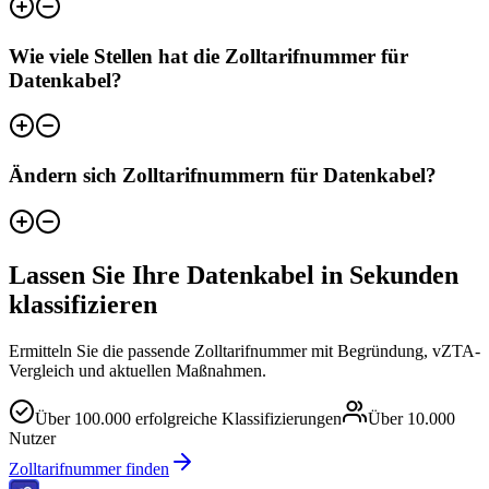
Wie viele Stellen hat die Zolltarifnummer für
Datenkabel?
Ändern sich Zolltarifnummern für Datenkabel?
Lassen Sie Ihre Datenkabel in Sekunden
klassifizieren
Ermitteln Sie die passende Zolltarifnummer mit Begründung, vZTA-
Vergleich und aktuellen Maßnahmen.
Über
100.000
erfolgreiche Klassifizierungen
Über
10.000
Nutzer
Zolltarifnummer finden