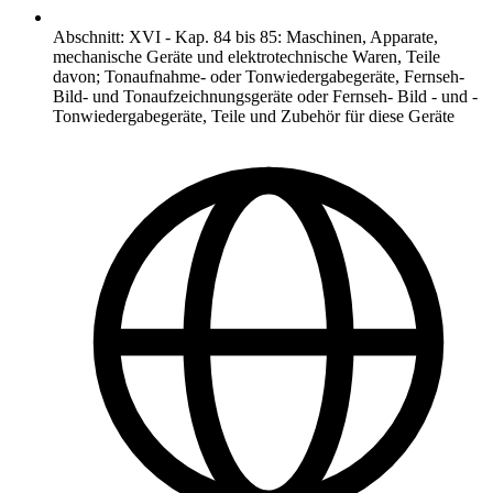
Abschnitt
:
XVI
-
Kap. 84 bis 85: Maschinen, Apparate,
mechanische Geräte und elektrotechnische Waren, Teile
davon; Tonaufnahme- oder Tonwiedergabegeräte, Fernseh-
Bild- und Tonaufzeichnungsgeräte oder Fernseh- Bild - und -
Tonwiedergabegeräte, Teile und Zubehör für diese Geräte