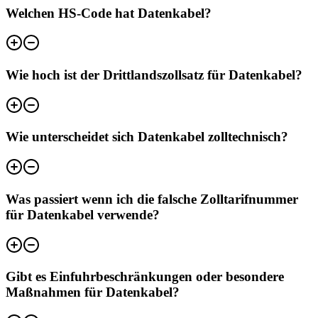
Welchen HS-Code hat Datenkabel?
Wie hoch ist der Drittlandszollsatz für Datenkabel?
Wie unterscheidet sich Datenkabel zolltechnisch?
Was passiert wenn ich die falsche Zolltarifnummer
für Datenkabel verwende?
Gibt es Einfuhrbeschränkungen oder besondere
Maßnahmen für Datenkabel?