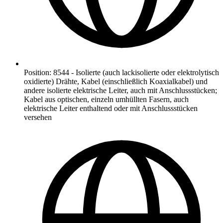
Position
:
8544
-
Isolierte (auch lackisolierte oder elektrolytisch
oxidierte) Drähte, Kabel (einschließlich Koaxialkabel) und
andere isolierte elektrische Leiter, auch mit Anschlussstücken;
Kabel aus optischen, einzeln umhüllten Fasern, auch
elektrische Leiter enthaltend oder mit Anschlussstücken
versehen