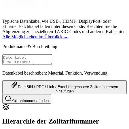
Typische Datenkabel wie USB-, HDMI-, DisplayPort- oder
Ethernet-Patchkabel fallen unter diesen Code. Beachten Sie die
Abgrenzung zu spezielleren TARIC-Codes und anderen Kabelarten.
Alle Möglichkeiten im Überblick →
Produktname & Beschreibung
Datenkabel beschreiben: Material, Funktion, Verwendung
Datei
Bild / PDF / Link / Excel
für genauere
Zolltarifnummern
hinzufügen
Zolltarifnummer finden
Hierarchie der Zolltarifnummer