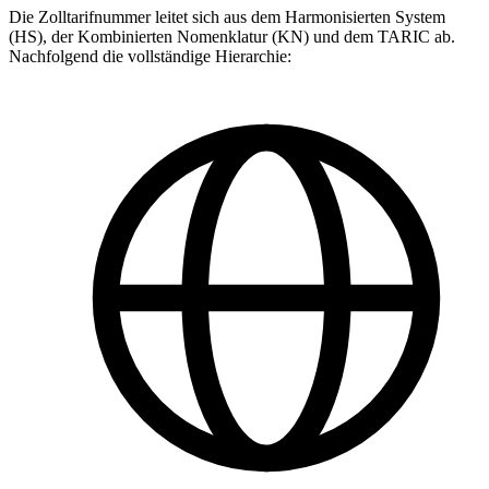
Die Zolltarifnummer leitet sich aus dem Harmonisierten System
(HS), der Kombinierten Nomenklatur (KN) und dem TARIC ab.
Nachfolgend die vollständige Hierarchie: