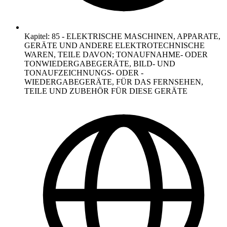
Kapitel
:
85
-
ELEKTRISCHE MASCHINEN, APPARATE,
GERÄTE UND ANDERE ELEKTROTECHNISCHE
WAREN, TEILE DAVON; TONAUFNAHME- ODER
TONWIEDERGABEGERÄTE, BILD- UND
TONAUFZEICHNUNGS- ODER -
WIEDERGABEGERÄTE, FÜR DAS FERNSEHEN,
TEILE UND ZUBEHÖR FÜR DIESE GERÄTE