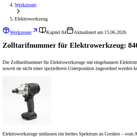
Werkzeuge
Elektrowerkzeug
Werkzeuge
Kapitel 84
Aktualisiert am 15.06.2026
Zolltarifnummer für Elektrowerkzeug:
84
Die Zolltarifnummer für Elektrowerkzeuge mit eingebautem Elektrom
soweit sie nicht einer spezielleren Unterposition zugeordnet werden 
Elektrowerkzeuge umfassen ein breites Spektrum an Geräten – vom A