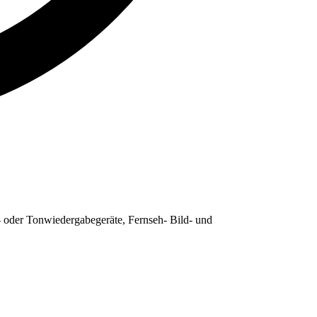
 oder Tonwiedergabegeräte, Fernseh- Bild- und