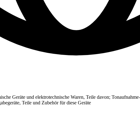
ische Geräte und elektrotechnische Waren, Teile davon; Tonaufnahme-
abegeräte, Teile und Zubehör für diese Geräte