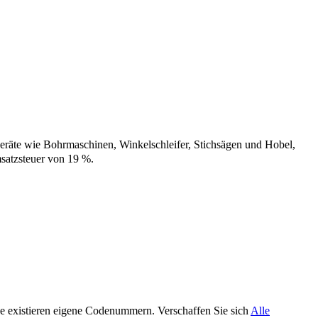
Geräte wie Bohrmaschinen, Winkelschleifer, Stichsägen und Hobel,
msatzsteuer von 19 %.
e existieren eigene Codenummern. Verschaffen Sie sich
Alle