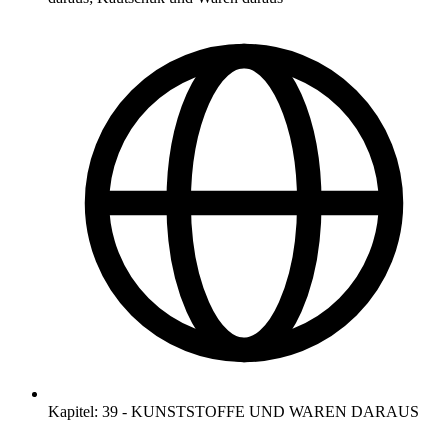
Kapitel
:
39
-
KUNSTSTOFFE UND WAREN DARAUS