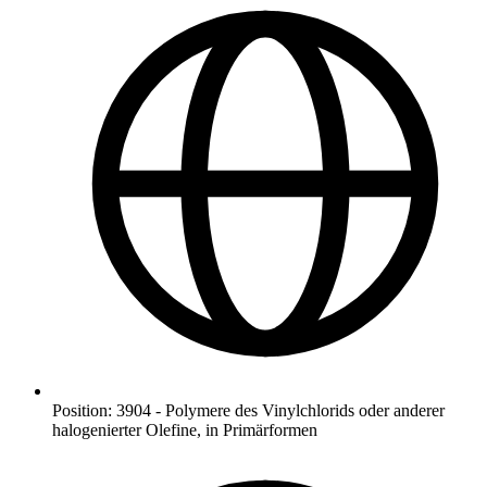
Position
:
3904
-
Polymere des Vinylchlorids oder anderer
halogenierter Olefine, in Primärformen