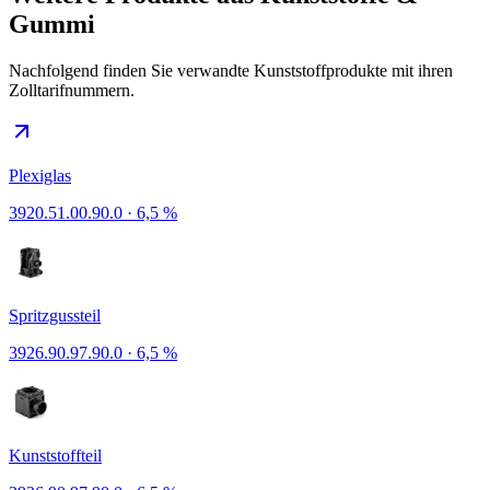
Gummi
Nachfolgend finden Sie verwandte Kunststoffprodukte mit ihren
Zolltarifnummern.
Plexiglas
3920.51.00.90.0
·
6,5 %
Spritzgussteil
3926.90.97.90.0
·
6,5 %
Kunststoffteil