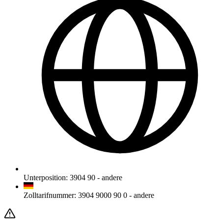
Unterposition
:
3904 90
-
andere
Zolltarifnummer
:
3904 9000 90 0
-
andere