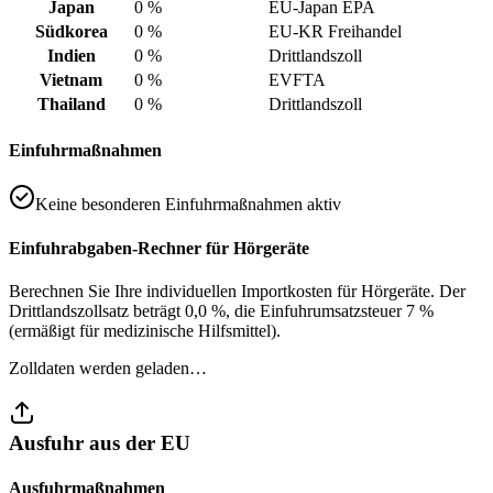
Japan
0 %
EU-Japan EPA
Südkorea
0 %
EU-KR Freihandel
Indien
0 %
Drittlandszoll
Vietnam
0 %
EVFTA
Thailand
0 %
Drittlandszoll
Einfuhrmaßnahmen
Keine besonderen Einfuhrmaßnahmen aktiv
Einfuhrabgaben-Rechner für Hörgeräte
Berechnen Sie Ihre individuellen Importkosten für Hörgeräte. Der
Drittlandszollsatz beträgt 0,0 %, die Einfuhrumsatzsteuer 7 %
(ermäßigt für medizinische Hilfsmittel).
Zolldaten werden geladen…
Ausfuhr aus der EU
Ausfuhrmaßnahmen