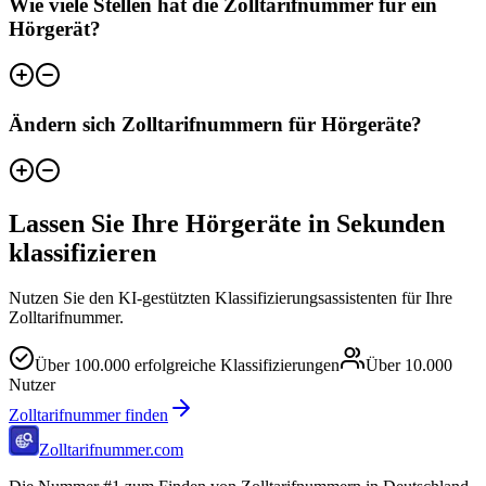
Wie viele Stellen hat die Zolltarifnummer für ein
Hörgerät?
Ändern sich Zolltarifnummern für Hörgeräte?
Lassen Sie Ihre Hörgeräte in Sekunden
klassifizieren
Nutzen Sie den KI-gestützten Klassifizierungsassistenten für Ihre
Zolltarifnummer.
Über
100.000
erfolgreiche Klassifizierungen
Über
10.000
Nutzer
Zolltarifnummer finden
Zolltarifnummer.com