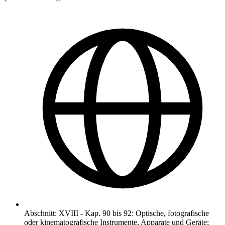
Abschnitt
:
XVIII
-
Kap. 90 bis 92: Optische, fotografische
oder kinematografische Instrumente, Apparate und Geräte;