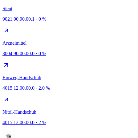
Stent
9021.90.90.00.1
·
0 %
Arzneimittel
3004.90.00.00.0
·
0 %
Einweg-Handschuh
4015.12.00.00.0
·
2,0 %
Nitril-Handschuh
4015.12.00.00.0
·
2 %