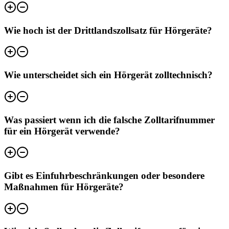
Wie hoch ist der Drittlandszollsatz für Hörgeräte?
Wie unterscheidet sich ein Hörgerät zolltechnisch?
Was passiert wenn ich die falsche Zolltarifnummer
für ein Hörgerät verwende?
Gibt es Einfuhrbeschränkungen oder besondere
Maßnahmen für Hörgeräte?