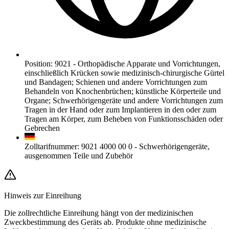
Position
:
9021
-
Orthopädische Apparate und Vorrichtungen,
einschließlich Krücken sowie medizinisch-chirurgische Gürtel
und Bandagen; Schienen und andere Vorrichtungen zum
Behandeln von Knochenbrüchen; künstliche Körperteile und
Organe; Schwerhörigengeräte und andere Vorrichtungen zum
Tragen in der Hand oder zum Implantieren in den oder zum
Tragen am Körper, zum Beheben von Funktionsschäden oder
Gebrechen
Zolltarifnummer
:
9021 4000 00 0
-
Schwerhörigengeräte,
ausgenommen Teile und Zubehör
Hinweis zur Einreihung
Die zollrechtliche Einreihung hängt von der medizinischen
Zweckbestimmung des Geräts ab. Produkte ohne medizinische