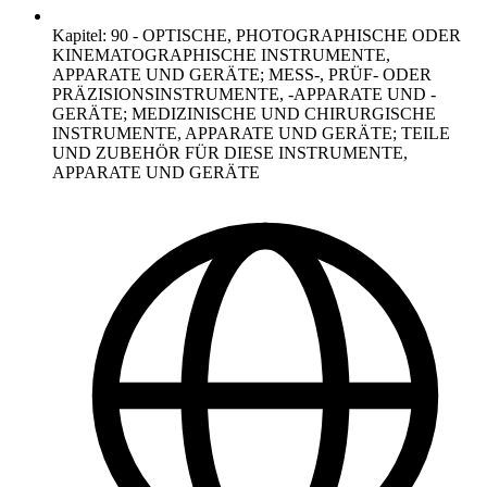
Kapitel
:
90
-
OPTISCHE, PHOTOGRAPHISCHE ODER
KINEMATOGRAPHISCHE INSTRUMENTE,
APPARATE UND GERÄTE; MESS-, PRÜF- ODER
PRÄZISIONSINSTRUMENTE, -APPARATE UND -
GERÄTE; MEDIZINISCHE UND CHIRURGISCHE
INSTRUMENTE, APPARATE UND GERÄTE; TEILE
UND ZUBEHÖR FÜR DIESE INSTRUMENTE,
APPARATE UND GERÄTE