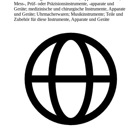
Mess-, Prüf- oder Präzisionsinstrumente, -apparate und
Geräte; medizinische und chirurgische Instrumente, Apparate
und Geräte; Uhrmacherwaren; Musikinstrumente; Teile und
Zubehör für diese Instrumente, Apparate und Geräte