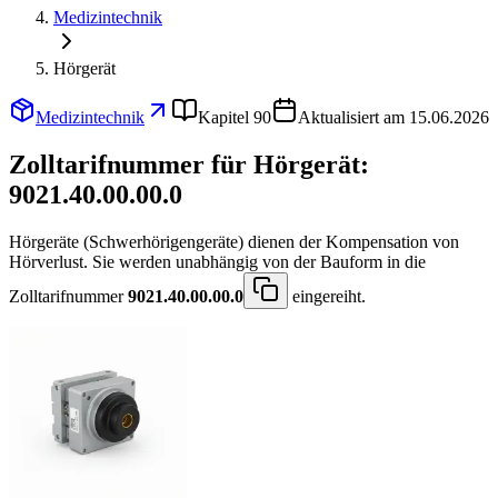
Medizintechnik
Hörgerät
Medizintechnik
Kapitel 90
Aktualisiert am 15.06.2026
Zolltarifnummer für Hörgerät:
9021.40.00.00.0
Hörgeräte (Schwerhörigengeräte) dienen der Kompensation von
Hörverlust. Sie werden unabhängig von der Bauform in die
Zolltarifnummer
9021.40.00.00.0
eingereiht.