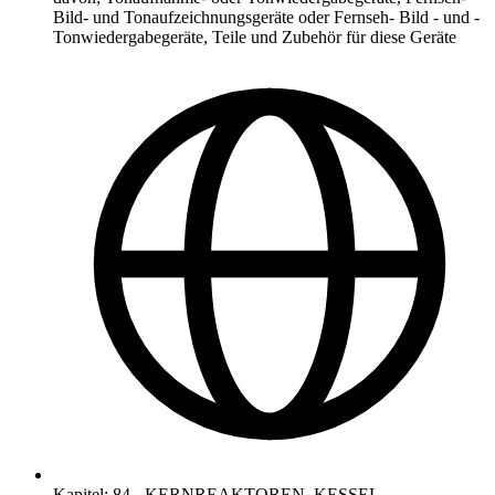
Bild- und Tonaufzeichnungsgeräte oder Fernseh- Bild - und -
Tonwiedergabegeräte, Teile und Zubehör für diese Geräte
Kapitel
:
84
-
KERNREAKTOREN, KESSEL,