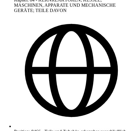
MASCHINEN, APPARATE UND MECHANISCHE
GERÄTE; TEILE DAVON