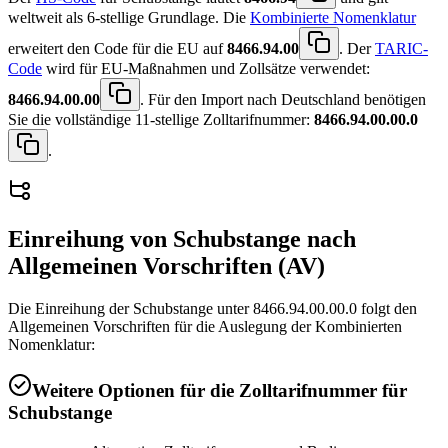
weltweit als 6-stellige Grundlage. Die
Kombinierte Nomenklatur
erweitert den Code für die EU auf
8466.94.00
. Der
TARIC-
Code
wird für EU-Maßnahmen und Zollsätze verwendet:
8466.94.00.00
. Für den Import nach Deutschland benötigen
Sie die vollständige 11-stellige Zolltarifnummer:
8466.94.00.00.0
.
Einreihung von
Schubstange
nach
Allgemeinen Vorschriften (AV)
Die Einreihung der Schubstange unter 8466.94.00.00.0 folgt den
Allgemeinen Vorschriften für die Auslegung der Kombinierten
Nomenklatur:
Weitere Optionen für die Zolltarifnummer für
Schubstange