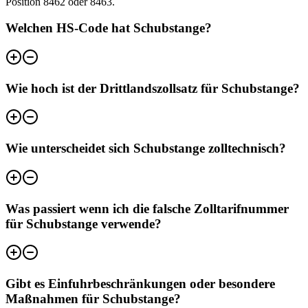
Position 8462 oder 8463.
Welchen HS-Code hat Schubstange?
Wie hoch ist der Drittlandszollsatz für Schubstange?
Wie unterscheidet sich Schubstange zolltechnisch?
Was passiert wenn ich die falsche Zolltarifnummer
für Schubstange verwende?
Gibt es Einfuhrbeschränkungen oder besondere
Maßnahmen für Schubstange?