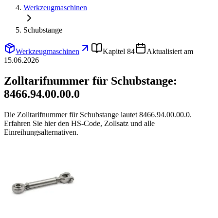
Werkzeugmaschinen
Schubstange
Werkzeugmaschinen
Kapitel 84
Aktualisiert am
15.06.2026
Zolltarifnummer für Schubstange:
8466.94.00.00.0
Die Zolltarifnummer für Schubstange lautet 8466.94.00.00.0.
Erfahren Sie hier den HS-Code, Zollsatz und alle
Einreihungsalternativen.