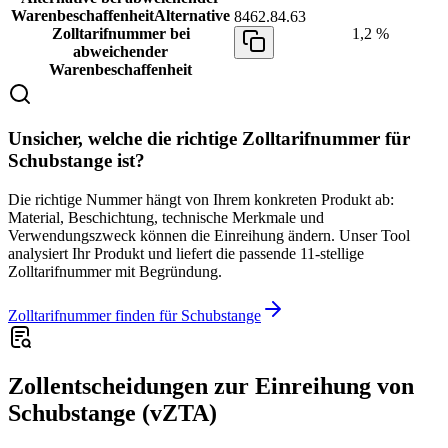
Warenbeschaffenheit
Alternative
8462.84.63
Zolltarifnummer bei
1,2 %
abweichender
Warenbeschaffenheit
Unsicher, welche die richtige Zolltarifnummer für
Schubstange ist?
Die richtige Nummer hängt von Ihrem konkreten Produkt ab:
Material, Beschichtung, technische Merkmale und
Verwendungszweck können die Einreihung ändern. Unser Tool
analysiert Ihr Produkt und liefert die passende 11-stellige
Zolltarifnummer mit Begründung.
Zolltarifnummer finden für Schubstange
Zollentscheidungen zur Einreihung von
Schubstange (vZTA)