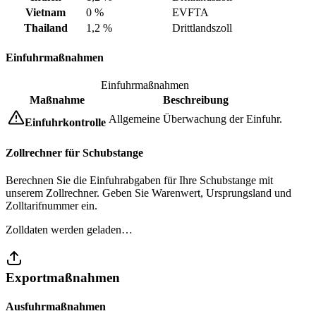
Vietnam
0 %
EVFTA
Thailand
1,2 %
Drittlandszoll
Einfuhrmaßnahmen
Einfuhrmaßnahmen
Maßnahme
Beschreibung
Allgemeine Überwachung der Einfuhr.
Einfuhrkontrolle
Zollrechner für Schubstange
Berechnen Sie die Einfuhrabgaben für Ihre Schubstange mit
unserem Zollrechner. Geben Sie Warenwert, Ursprungsland und
Zolltarifnummer ein.
Zolldaten werden geladen…
Exportmaßnahmen
Ausfuhrmaßnahmen