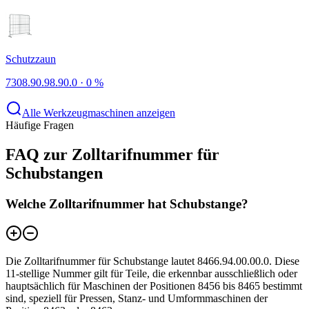
Schutzzaun
7308.90.98.90.0
·
0 %
Alle Werkzeugmaschinen anzeigen
Häufige Fragen
FAQ zur Zolltarifnummer für
Schubstangen
Welche Zolltarifnummer hat Schubstange?
Die Zolltarifnummer für Schubstange lautet 8466.94.00.00.0. Diese
11-stellige Nummer gilt für Teile, die erkennbar ausschließlich oder
hauptsächlich für Maschinen der Positionen 8456 bis 8465 bestimmt
sind, speziell für Pressen, Stanz- und Umformmaschinen der