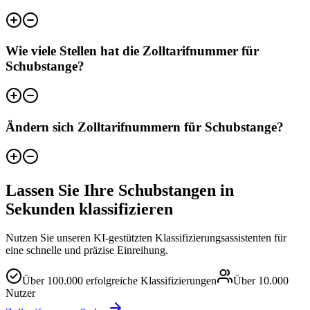
Wie viele Stellen hat die Zolltarifnummer für
Schubstange?
Ändern sich Zolltarifnummern für Schubstange?
Lassen Sie Ihre Schubstangen in
Sekunden klassifizieren
Nutzen Sie unseren KI-gestützten Klassifizierungsassistenten für
eine schnelle und präzise Einreihung.
Über
100.000
erfolgreiche Klassifizierungen
Über
10.000
Nutzer