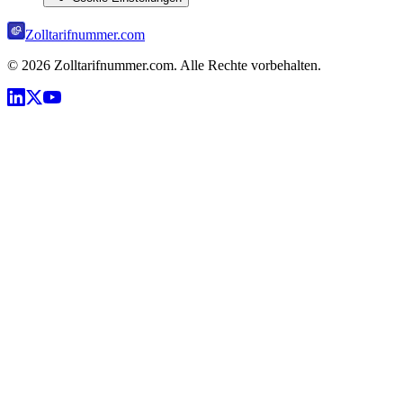
Zolltarifnummer.com
©
2026
Zolltarifnummer.com. Alle Rechte vorbehalten.